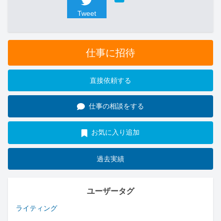
Tweet
仕事に招待
直接依頼する
仕事の相談をする
お気に入り追加
過去実績
ユーザータグ
ライティング