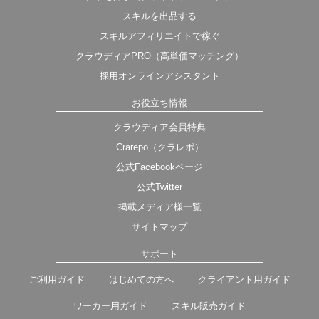
スキルを出品する
スキルアフィリエイトで稼ぐ
クラウディアPRO（高単価マッチング）
採用オンラインアシスタント
お役立ち情報
クラウディア会員特典
Crarepo（クラレポ）
公式Facebookページ
公式Twitter
掲載メディア様一覧
サイトマップ
サポート
ご利用ガイド
はじめての方へ
クライアント用ガイド
ワーカー用ガイド
スキル販売ガイド