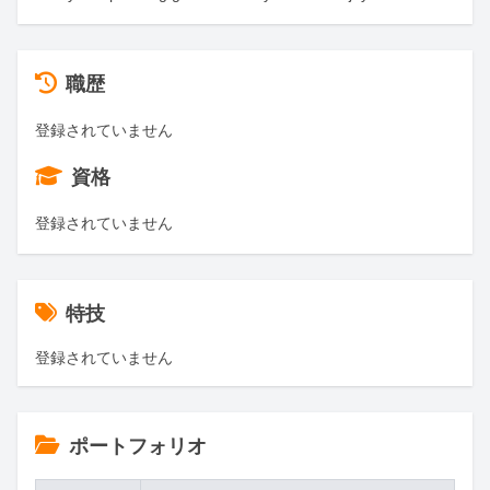
職歴
登録されていません
資格
登録されていません
特技
登録されていません
ポートフォリオ