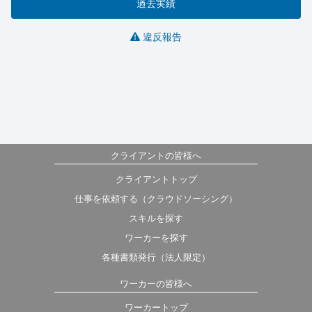
過去実績
違反報告
クライアントの皆様へ
クライアントトップ
仕事を依頼する（クラウドソーシング）
スキルを探す
ワーカーを探す
各種書類発行（法人限定）
ワーカーの皆様へ
ワーカートップ