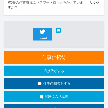
PC等の作業環境にパスワードロックをかけていま
いいえ
すか？
Tweet
仕事に招待
直接依頼する
仕事の相談をする
お気に入り追加