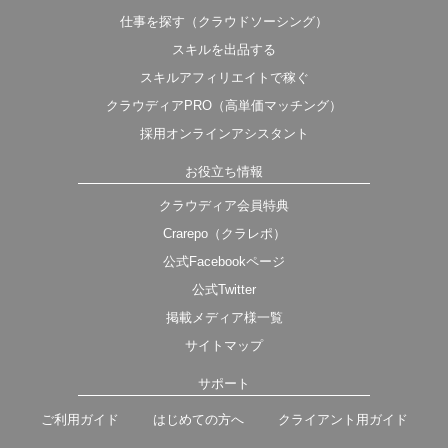
仕事を探す（クラウドソーシング）
スキルを出品する
スキルアフィリエイトで稼ぐ
クラウディアPRO（高単価マッチング）
採用オンラインアシスタント
お役立ち情報
クラウディア会員特典
Crarepo（クラレポ）
公式Facebookページ
公式Twitter
掲載メディア様一覧
サイトマップ
サポート
ご利用ガイド
はじめての方へ
クライアント用ガイド