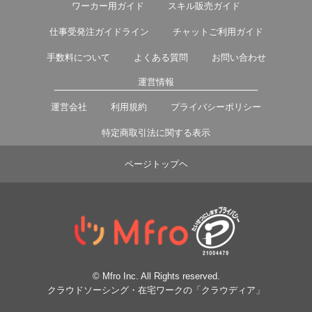
ワーカー用ガイド
スキル販売ガイド
仕事受発注ガイドライン
チャットご利用ガイド
手数料について
よくある質問
お問い合わせ
運営情報
運営会社
利用規約
プライバシーポリシー
特定商取引法に関する表示
ページトップヘ
© Mfro Inc. All Rights reserved.
クラウドソーシング・在宅ワークの「クラウディア」