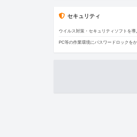
セキュリティ
ウイルス対策・セキュリティソフトを導
PC等の作業環境にパスワードロックを