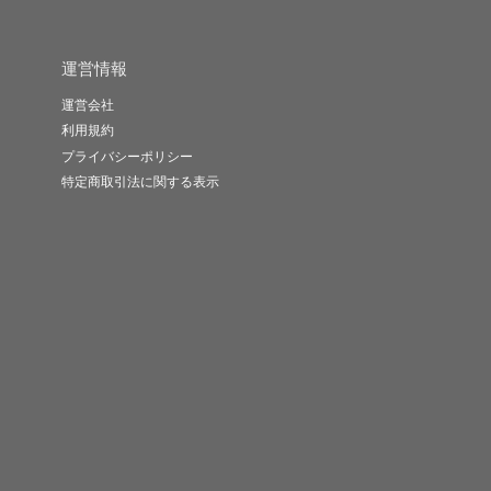
運営情報
運営会社
利用規約
プライバシーポリシー
特定商取引法に関する表示