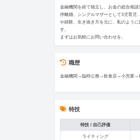
金融機関を経て独立し、お金の総合相談
停離婚、シングルマザーとして3児育児
や経験、生き抜き方を元に、私のように
す。

まずはお気軽にお問い合わせを。
職歴
金融機関→臨時公務→飲食店→小売業→
特技
特技 / 自己評価
ライティング