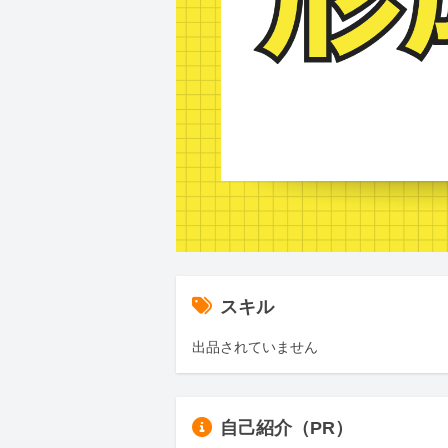
スキル
出品されていません
自己紹介（PR）