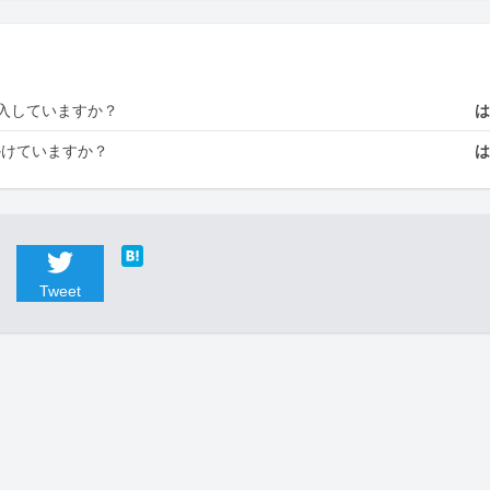
入していますか？
かけていますか？
Tweet