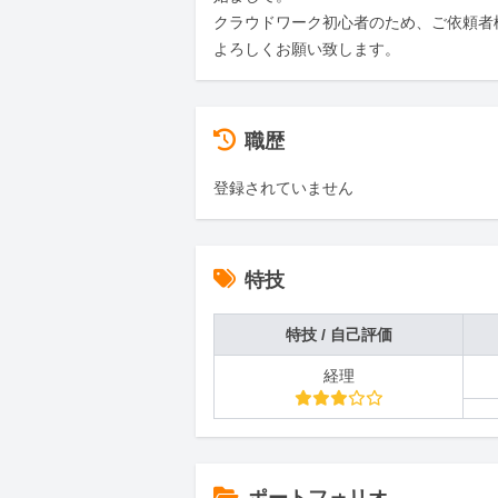
クラウドワーク初心者のため、ご依頼者
よろしくお願い致します。
職歴
登録されていません
特技
特技 / 自己評価
経理