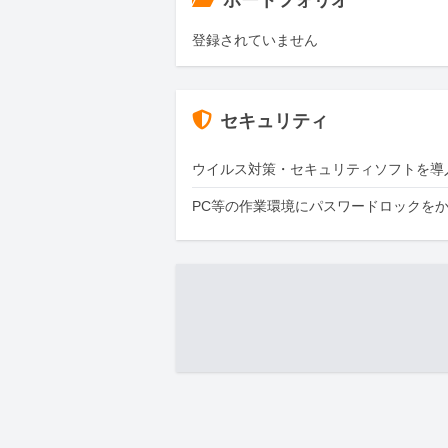
ポートフォリオ
登録されていません
セキュリティ
ウイルス対策・セキュリティソフトを導
PC等の作業環境にパスワードロックを