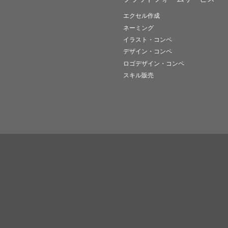
エクセル作成
ネーミング
イラスト・コンペ
デザイン・コンペ
ロゴデザイン・コンペ
スキル販売