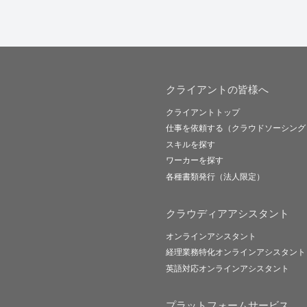
クライアントの皆様へ
クライアントトップ
仕事を依頼する（クラウドソーシング
スキルを探す
ワーカーを探す
各種書類発行（法人限定）
クラウディアアシスタント
オンラインアシスタント
経理業務特化オンラインアシスタント
英語対応オンラインアシスタント
プラットフォームサービス