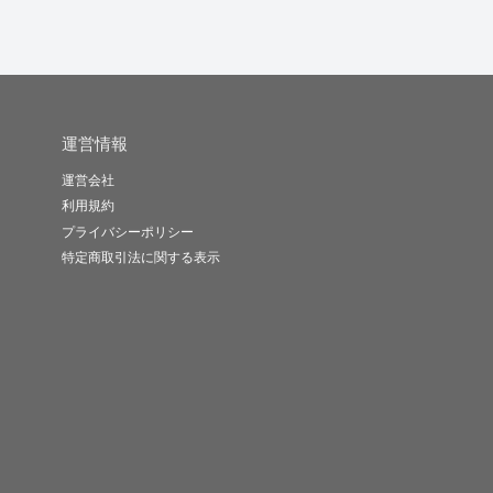
運営情報
運営会社
利用規約
プライバシーポリシー
特定商取引法に関する表示