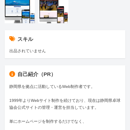
スキル
出品されていません
自己紹介（PR）
静岡県を拠点に活動しているWeb制作者です。

1999年よりWebサイト制作を続けており、現在は静岡県卓球
協会公式サイトの管理・運営を担当しています。

単にホームページを制作するだけでなく、
