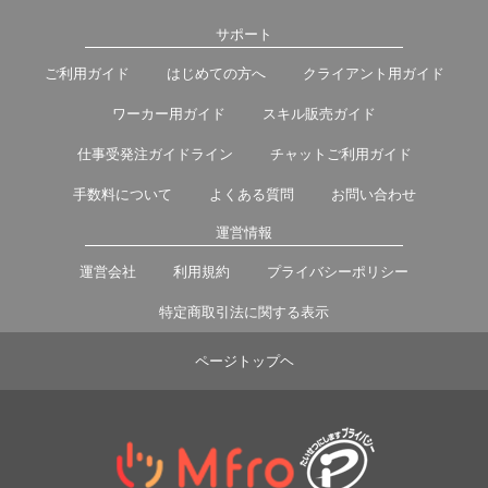
サポート
ご利用ガイド
はじめての方へ
クライアント用ガイド
ワーカー用ガイド
スキル販売ガイド
仕事受発注ガイドライン
チャットご利用ガイド
手数料について
よくある質問
お問い合わせ
運営情報
運営会社
利用規約
プライバシーポリシー
特定商取引法に関する表示
ページトップヘ