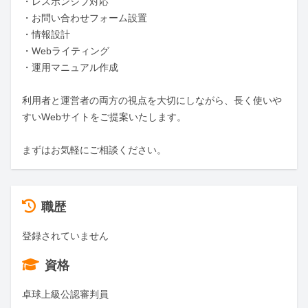
・レスポンシブ対応

・お問い合わせフォーム設置

・情報設計

・Webライティング

・運用マニュアル作成

利用者と運営者の両方の視点を大切にしながら、長く使いや
すいWebサイトをご提案いたします。

まずはお気軽にご相談ください。
職歴
登録されていません
資格
卓球上級公認審判員