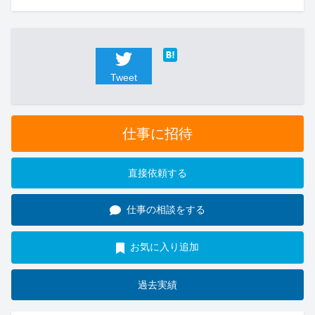
Tweet
仕事に招待
直接依頼する
仕事の相談をする
お気に入り追加
過去実績