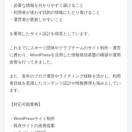
・必要な情報を分かりやすく届けること

・利用者が迷わず目的の情報にたどり着けること

・運営者が更新しやすいこと

を重視したサイト設計を得意としています。

これまでにスポーツ団体やクラブチームのサイト制作・運営
に携わり、WordPressを活用した情報発信基盤の構築や運用
改善を行ってきました。

また、長年のブログ運営やライティング経験を活かし、利用
者目線を意識したコンテンツ設計や情報整理も強みとしてい
ます。

【対応可能業務】

・WordPressサイト制作

・既存サイトの改善提案
