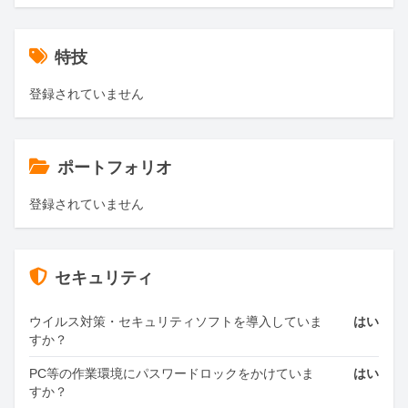
特技
登録されていません
ポートフォリオ
登録されていません
セキュリティ
ウイルス対策・セキュリティソフトを導入していま
はい
すか？
PC等の作業環境にパスワードロックをかけていま
はい
すか？