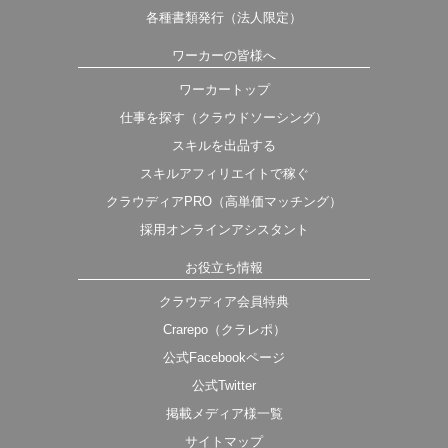
各種書類発行（法人限定）
ワーカーの皆様へ
ワーカートップ
仕事を探す（クラウドソーシング）
スキルを出品する
スキルアフィリエイトで稼ぐ
クラウディアPRO（高単価マッチング）
採用オンラインアシスタント
お役立ち情報
クラウディア会員特典
Crarepo（クラレポ）
公式Facebookページ
公式Twitter
掲載メディア様一覧
サイトマップ