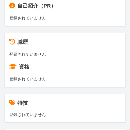
自己紹介（PR）
登録されていません
職歴
登録されていません
資格
登録されていません
特技
登録されていません