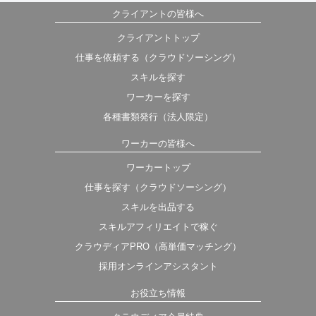
クライアントの皆様へ
クライアントトップ
仕事を依頼する（クラウドソーシング）
スキルを探す
ワーカーを探す
各種書類発行（法人限定）
ワーカーの皆様へ
ワーカートップ
仕事を探す（クラウドソーシング）
スキルを出品する
スキルアフィリエイトで稼ぐ
クラウディアPRO（高単価マッチング）
採用オンラインアシスタント
お役立ち情報