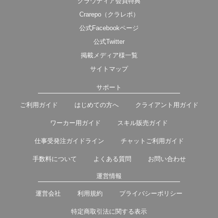
クラウディア会員特典
Crarepo（クラレポ）
公式Facebookページ
公式Twitter
掲載メディア様一覧
サイトマップ
サポート
ご利用ガイド
はじめての方へ
クライアント用ガイド
ワーカー用ガイド
スキル販売ガイド
仕事受発注ガイドライン
チャットご利用ガイド
手数料について
よくある質問
お問い合わせ
運営情報
運営会社
利用規約
プライバシーポリシー
特定商取引法に関する表示