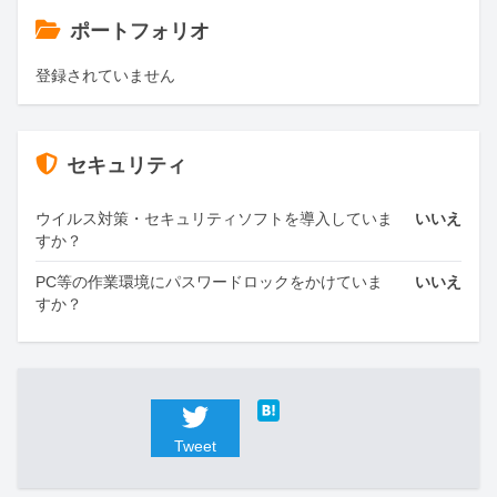
ポートフォリオ
登録されていません
セキュリティ
ウイルス対策・セキュリティソフトを導入していま
いいえ
すか？
PC等の作業環境にパスワードロックをかけていま
いいえ
すか？
Tweet