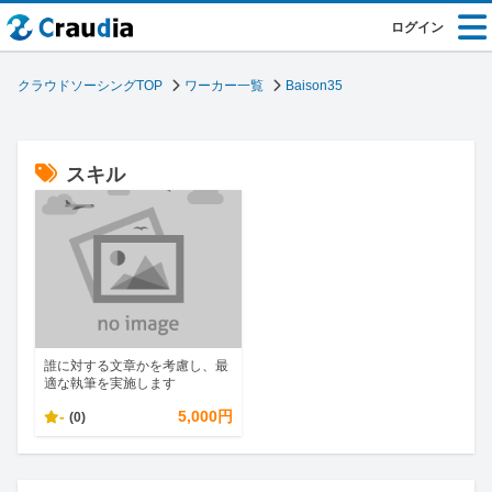
ログイン
クラウドソーシングTOP
ワーカー一覧
Baison35
スキル
誰に対する文章かを考慮し、最
適な執筆を実施します
-
5,000円
(0)