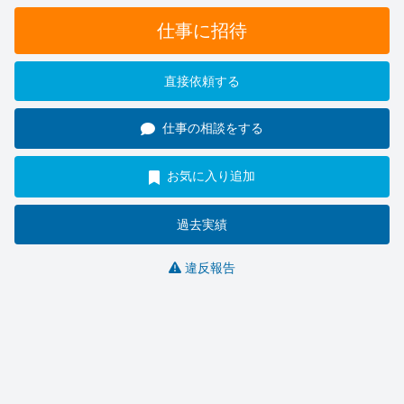
仕事に招待
直接依頼する
仕事の相談をする
お気に入り追加
過去実績
違反報告