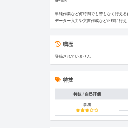
要相談

単純作業など何時間でも苦もなく行える
データー入力や文書作成など正確に行え
職歴
登録されていません
特技
特技 / 自己評価
事務