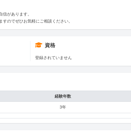
自信があります。

ますのでぜひお気軽にご相談ください。
資格
登録されていません
経験年数
3年