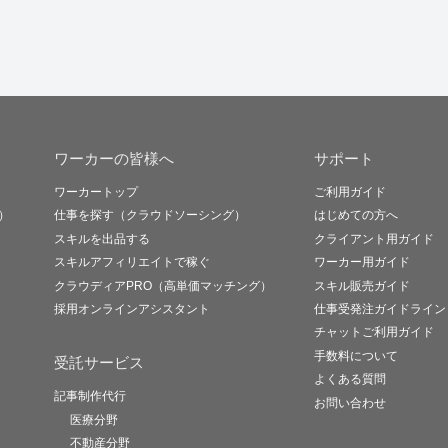
ワーカーの皆様へ
サポート
ワーカートップ
ご利用ガイド
）
仕事を探す（クラウドソーシング）
はじめての方へ
スキルを出品する
クライアント用ガイド
スキルアフィリエイトで稼ぐ
ワーカー用ガイド
クラウディアPRO（高単価マッチング）
スキル販売ガイド
採用オンラインアシスタント
仕事受発注ガイドライン
チャットご利用ガイド
手数料について
受託サービス
よくある質問
記事制作代行
お問い合わせ
医療分野
不動産分野