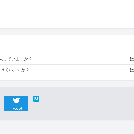
入していますか？
かけていますか？
Tweet