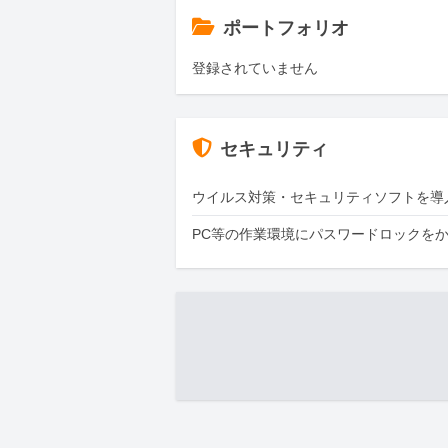
ポートフォリオ
登録されていません
セキュリティ
ウイルス対策・セキュリティソフトを導
PC等の作業環境にパスワードロックを