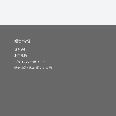
運営情報
運営会社
利用規約
プライバシーポリシー
特定商取引法に関する表示