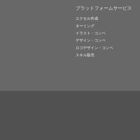
プラットフォームサービス
エクセル作成
ネーミング
イラスト・コンペ
デザイン・コンペ
ロゴデザイン・コンペ
スキル販売