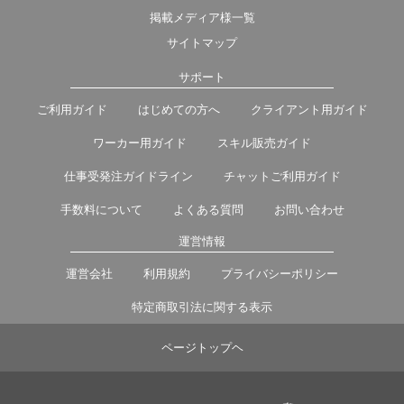
掲載メディア様一覧
サイトマップ
サポート
ご利用ガイド
はじめての方へ
クライアント用ガイド
ワーカー用ガイド
スキル販売ガイド
仕事受発注ガイドライン
チャットご利用ガイド
手数料について
よくある質問
お問い合わせ
運営情報
運営会社
利用規約
プライバシーポリシー
特定商取引法に関する表示
ページトップヘ