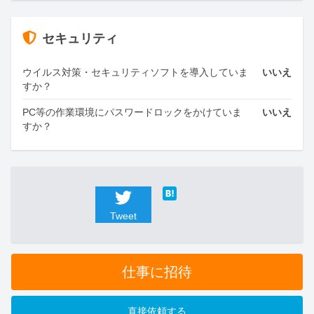
セキュリティ
ウイルス対策・セキュリティソフトを導入していま
いいえ
すか？
PC等の作業環境にパスワードロックをかけていま
いいえ
すか？
Tweet
仕事に招待
直接依頼する