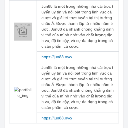
Jun88 là một trong những nhà cái trực t
uyến uy tín và nổi bật trong lĩnh vực cá 
cược và giải trí trực tuyến tại thị trường 
châu Á. Được thành lập từ nhiều năm tr
ước, Jun88 đã nhanh chóng khẳng định 
vị thế của mình nhờ vào chất lượng dịc
h vụ, độ tin cậy, và sự đa dạng trong cá
c sản phẩm cá cược.
https://jun88.nyc/
Jun88 là một trong những nhà cái trực t
uyến uy tín và nổi bật trong lĩnh vực cá 
cược và giải trí trực tuyến tại thị trường 
châu Á. Được thành lập từ nhiều năm tr
ước, Jun88 đã nhanh chóng khẳng định 
vị thế của mình nhờ vào chất lượng dịc
h vụ, độ tin cậy, và sự đa dạng trong cá
c sản phẩm cá cược.
https://jun88.nyc/