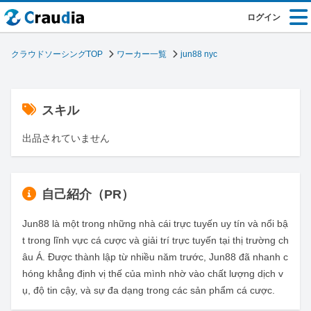
ログイン
クラウドソーシングTOP
ワーカー一覧
jun88 nyc
スキル
出品されていません
自己紹介（PR）
Jun88 là một trong những nhà cái trực tuyến uy tín và nổi bậ
t trong lĩnh vực cá cược và giải trí trực tuyến tại thị trường ch
âu Á. Được thành lập từ nhiều năm trước, Jun88 đã nhanh c
hóng khẳng định vị thế của mình nhờ vào chất lượng dịch v
ụ, độ tin cậy, và sự đa dạng trong các sản phẩm cá cược.