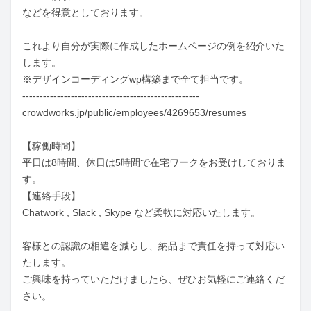
などを得意としております。

これより自分が実際に作成したホームページの例を紹介いた
します。

※デザインコーディングwp構築まで全て担当です。

---------------------------------------------------

crowdworks.jp/public/employees/4269653/resumes

【稼働時間】

平日は8時間、休日は5時間で在宅ワークをお受けしておりま
す。

【連絡手段】

Chatwork , Slack , Skype など柔軟に対応いたします。

客様との認識の相違を減らし、納品まで責任を持って対応い
たします。

ご興味を持っていただけましたら、ぜひお気軽にご連絡くだ
さい。