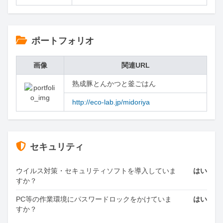
ポートフォリオ
画像
関連URL
熟成豚とんかつと釜ごはん
http://eco-lab.jp/midoriya
セキュリティ
ウイルス対策・セキュリティソフトを導入していま
はい
すか？
PC等の作業環境にパスワードロックをかけていま
はい
すか？