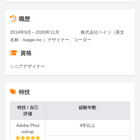
職歴
2014年9月～2020年11月                 株式会社ベイジ（英文
名称：baigie inc.）デザイナー、コーダー
資格
シニアデザイナー
特技
特技 / 自己
経験年数
評価
Adobe Phot
4年以上
oshop