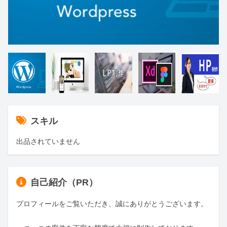
スキル
出品されていません
自己紹介（PR）
プロフィールをご覧いただき、誠にありがとうございます。
