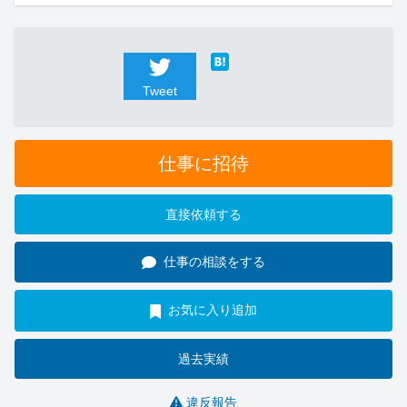
Tweet
仕事に招待
直接依頼する
仕事の相談をする
お気に入り追加
過去実績
違反報告