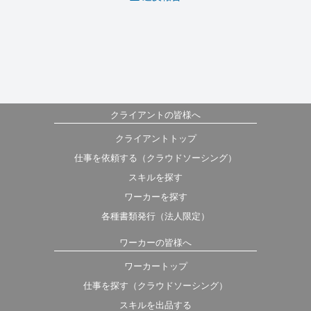
クライアントの皆様へ
クライアントトップ
仕事を依頼する（クラウドソーシング）
スキルを探す
ワーカーを探す
各種書類発行（法人限定）
ワーカーの皆様へ
ワーカートップ
仕事を探す（クラウドソーシング）
スキルを出品する