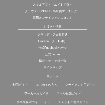
スキルアフィリエイトで稼ぐ
クラウディアPRO（高単価マッチング）
採用オンラインアシスタント
お役立ち情報
クラウディア会員特典
Crarepo（クラレポ）
公式Facebookページ
公式Twitter
掲載メディア様一覧
サイトマップ
サポート
ご利用ガイド
はじめての方へ
クライアント用ガイド
ワーカー用ガイド
スキル販売ガイド
仕事受発注ガイドライン
チャットご利用ガイド