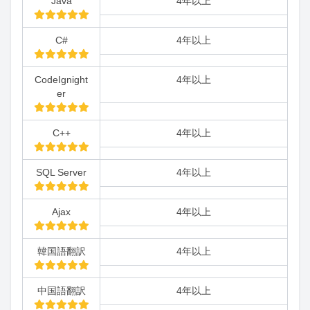
Java
4年以上
C#
4年以上
CodeIgnight
4年以上
er
C++
4年以上
SQL Server
4年以上
Ajax
4年以上
韓国語翻訳
4年以上
中国語翻訳
4年以上