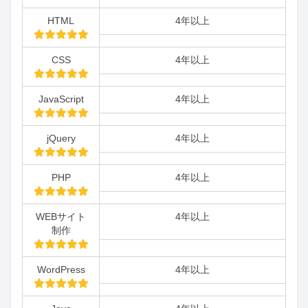
HTML
4年以上
CSS
4年以上
JavaScript
4年以上
jQuery
4年以上
PHP
4年以上
WEBサイト
4年以上
制作
WordPress
4年以上