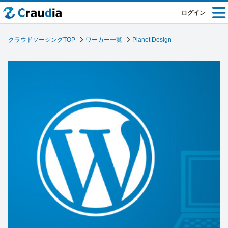
ログイン
クラウドソーシングTOP
ワーカー一覧
Planet Design