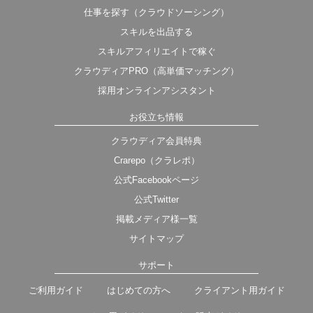
仕事を探す（クラウドソーシング）
スキルを出品する
スキルアフィリエイトで稼ぐ
クラウディアPRO（高単価マッチング）
採用オンラインアシスタント
お役立ち情報
クラウディア会員特典
Crarepo（クラレポ）
公式Facebookページ
公式Twitter
掲載メディア様一覧
サイトマップ
サポート
ご利用ガイド
はじめての方へ
クライアント用ガイド