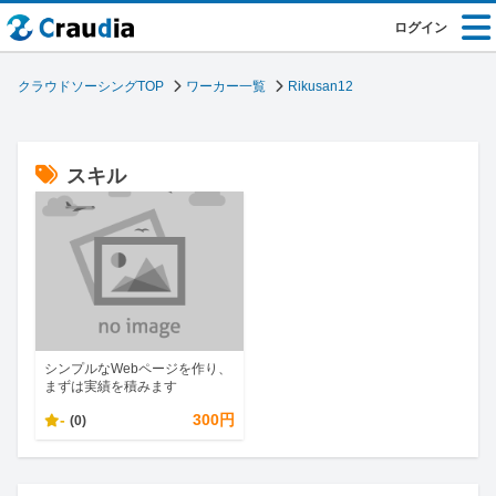
ログイン
クラウドソーシングTOP
ワーカー一覧
Rikusan12
スキル
シンプルなWebページを作り、
まずは実績を積みます
-
300円
(0)