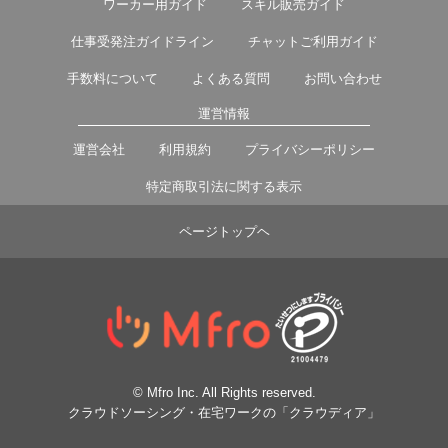
ワーカー用ガイド
スキル販売ガイド
仕事受発注ガイドライン
チャットご利用ガイド
手数料について
よくある質問
お問い合わせ
運営情報
運営会社
利用規約
プライバシーポリシー
特定商取引法に関する表示
ページトップヘ
© Mfro Inc. All Rights reserved.
クラウドソーシング・在宅ワークの「クラウディア」