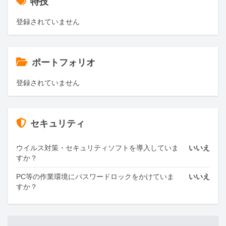
特技
登録されていません
ポートフォリオ
登録されていません
セキュリティ
ウイルス対策・セキュリティソフトを導入していま
いいえ
すか？
PC等の作業環境にパスワードロックをかけていま
いいえ
すか？