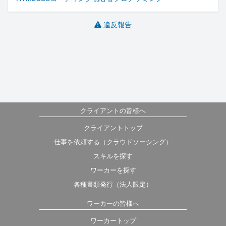
違反報告
クライアントの皆様へ
クライアントトップ
仕事を依頼する（クラウドソーシング）
スキルを探す
ワーカーを探す
各種書類発行（法人限定）
ワーカーの皆様へ
ワーカートップ