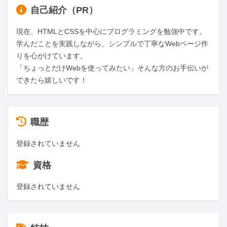
自己紹介（PR）
現在、HTMLとCSSを中心にプログラミングを勉強中です。

学んだことを実践しながら、シンプルで丁寧なWebページ作
りを心がけています。

「ちょっとだけWebを使ってみたい」そんな方のお手伝いが
できたら嬉しいです！
職歴
登録されていません
資格
登録されていません