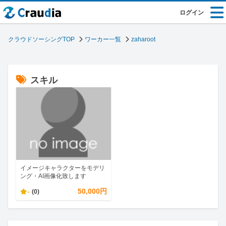
ログイン
クラウドソーシングTOP
ワーカー一覧
zaharoot
スキル
イメージキャラクターをモデリ
ング・AI画像化致します
-
50,000円
(0)