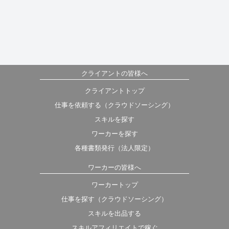
クライアントの皆様へ
クライアントトップ
仕事を依頼する（クラウドソーシング）
スキルを探す
ワーカーを探す
各種書類発行（法人限定）
ワーカーの皆様へ
ワーカートップ
仕事を探す（クラウドソーシング）
スキルを出品する
スキルアフィリエイトで稼ぐ