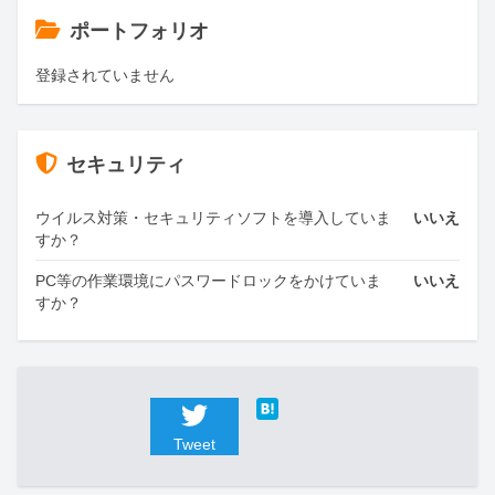
ポートフォリオ
登録されていません
セキュリティ
ウイルス対策・セキュリティソフトを導入していま
いいえ
すか？
PC等の作業環境にパスワードロックをかけていま
いいえ
すか？
Tweet