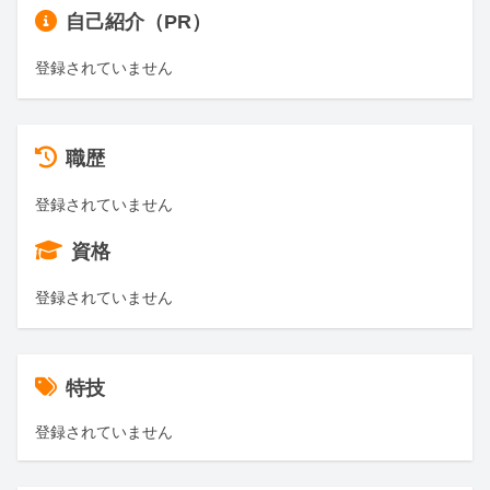
自己紹介（PR）
登録されていません
職歴
登録されていません
資格
登録されていません
特技
登録されていません