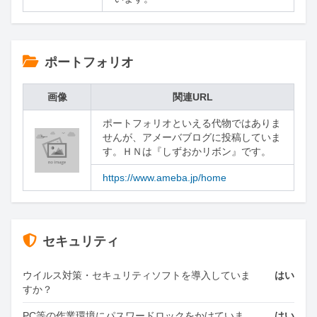
ポートフォリオ
画像
関連URL
ポートフォリオといえる代物ではありま
せんが、アメーバブログに投稿していま
す。ＨＮは『しずおかリボン』です。
https://www.ameba.jp/home
セキュリティ
ウイルス対策・セキュリティソフトを導入していま
はい
すか？
PC等の作業環境にパスワードロックをかけていま
はい