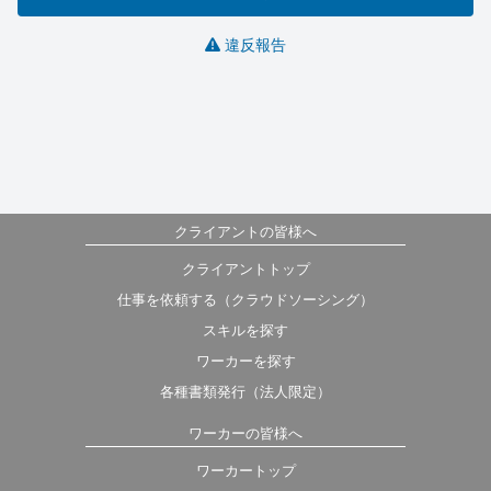
違反報告
クライアントの皆様へ
クライアントトップ
仕事を依頼する（クラウドソーシング）
スキルを探す
ワーカーを探す
各種書類発行（法人限定）
ワーカーの皆様へ
ワーカートップ