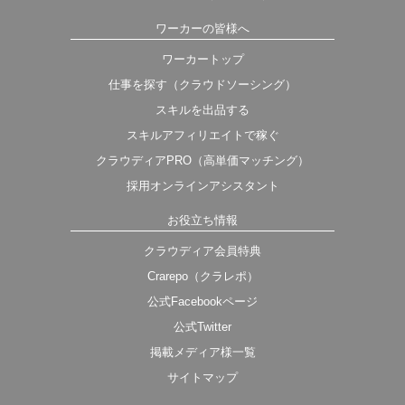
ワーカーの皆様へ
ワーカートップ
仕事を探す（クラウドソーシング）
スキルを出品する
スキルアフィリエイトで稼ぐ
クラウディアPRO（高単価マッチング）
採用オンラインアシスタント
お役立ち情報
クラウディア会員特典
Crarepo（クラレポ）
公式Facebookページ
公式Twitter
掲載メディア様一覧
サイトマップ