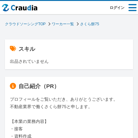
ログイン
クラウドソーシングTOP
ワーカー一覧
さくら餅75
スキル
出品されていません
自己紹介（PR）
プロフィールをご覧いただき、ありがとうございます。

不動産業界で働くさくら餅75と申します。

【本業の業務内容】

・接客

・資料作成
