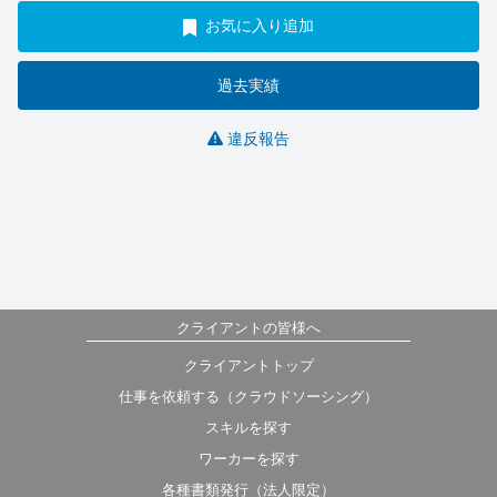
お気に入り追加
過去実績
違反報告
クライアントの皆様へ
クライアントトップ
仕事を依頼する（クラウドソーシング）
スキルを探す
ワーカーを探す
各種書類発行（法人限定）