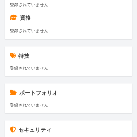
登録されていません
資格
登録されていません
特技
登録されていません
ポートフォリオ
登録されていません
セキュリティ