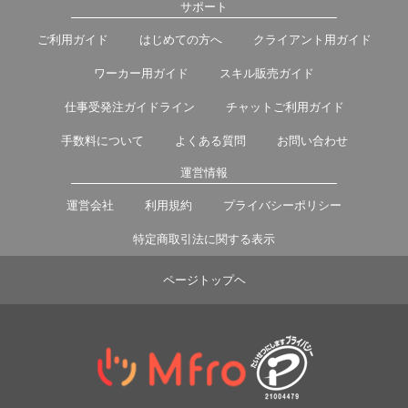
サポート
ご利用ガイド
はじめての方へ
クライアント用ガイド
ワーカー用ガイド
スキル販売ガイド
仕事受発注ガイドライン
チャットご利用ガイド
手数料について
よくある質問
お問い合わせ
運営情報
運営会社
利用規約
プライバシーポリシー
特定商取引法に関する表示
ページトップヘ