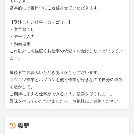
ています。

基本的には当日中にご返信させていただきます。

【受注したい仕事・カテゴリー】

・文字起こし

・データ入力

・動画編集

これ以外にも幅広くお仕事の依頼をお受けしたいと思ってい
ます。

最後までお読みいただきありがとうございます。

コツコツ作業とパソコンを使う作業が好きなので自分の強み
を活かして、

ご期待に添える仕事ができるよう、最善を尽くします。

興味を持っていただけましたら、お気軽にご連絡ください。
職歴