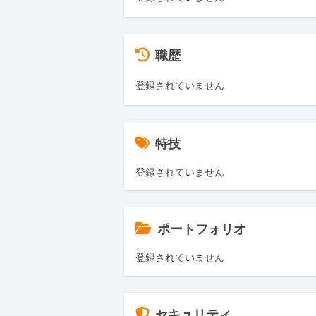
職歴
登録されていません
特技
登録されていません
ポートフォリオ
登録されていません
セキュリティ