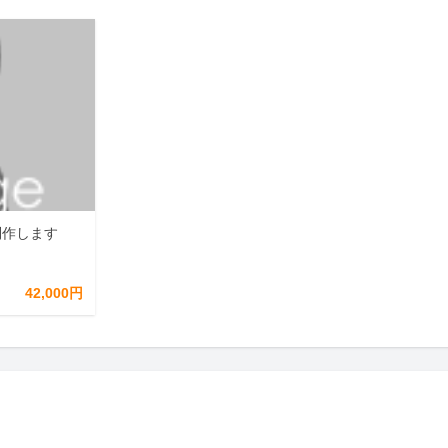
制作します
42,000円