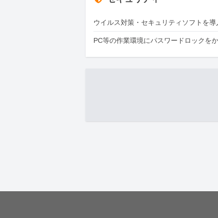
ウイルス対策・セキュリティソフトを導
PC等の作業環境にパスワードロックを