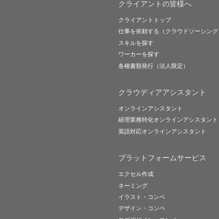
クライアントの皆様へ
クライアントトップ
仕事を依頼する（クラウドソーシング
スキルを探す
ワーカーを探す
各種書類発行（法人限定）
クラウディアアシスタント
オンラインアシスタント
経理業務特化オンラインアシスタント
英語対応オンラインアシスタント
プラットフォームサービス
エクセル作成
ネーミング
イラスト・コンペ
デザイン・コンペ