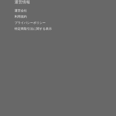
運営情報
運営会社
利用規約
プライバシーポリシー
特定商取引法に関する表示