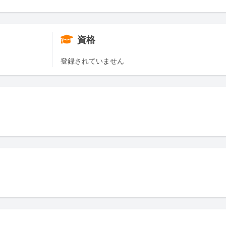
資格
登録されていません