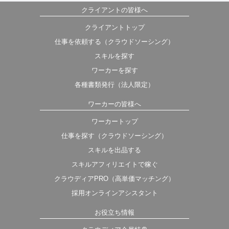
クライアントの皆様へ
クライアントトップ
仕事を依頼する（クラウドソーシング）
スキルを探す
ワーカーを探す
各種書類発行（法人限定）
ワーカーの皆様へ
ワーカートップ
仕事を探す（クラウドソーシング）
スキルを出品する
スキルアフィリエイトで稼ぐ
クラウディアPRO（高単価マッチング）
採用オンラインアシスタント
お役立ち情報