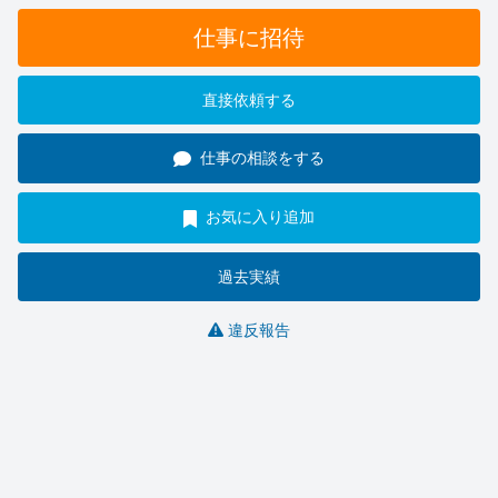
仕事に招待
直接依頼する
仕事の相談をする
お気に入り追加
過去実績
違反報告