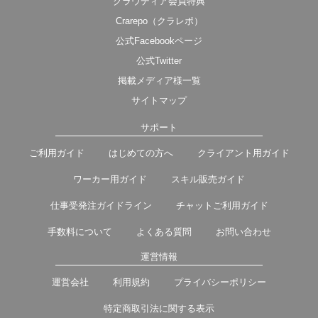
クラウディア会員特典
Crarepo（クラレポ）
公式Facebookページ
公式Twitter
掲載メディア様一覧
サイトマップ
サポート
ご利用ガイド
はじめての方へ
クライアント用ガイド
ワーカー用ガイド
スキル販売ガイド
仕事受発注ガイドライン
チャットご利用ガイド
手数料について
よくある質問
お問い合わせ
運営情報
運営会社
利用規約
プライバシーポリシー
特定商取引法に関する表示