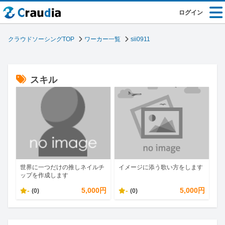
ログイン
クラウドソーシングTOP
ワーカー一覧
sii0911
スキル
世界に一つだけの推しネイルチ
イメージに添う歌い方をします
ップを作成します
-
5,000円
-
5,000円
(0)
(0)