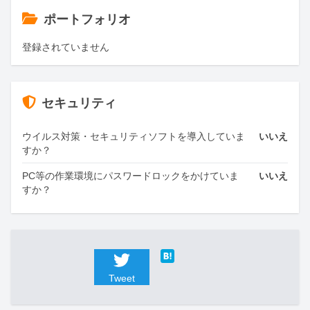
ポートフォリオ
登録されていません
セキュリティ
ウイルス対策・セキュリティソフトを導入していま
いいえ
すか？
PC等の作業環境にパスワードロックをかけていま
いいえ
すか？
Tweet