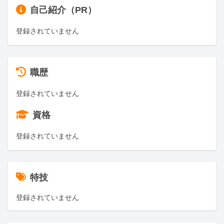
自己紹介（PR）
登録されていません
職歴
登録されていません
資格
登録されていません
特技
登録されていません