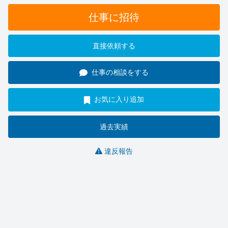
仕事に招待
直接依頼する
仕事の相談をする
お気に入り追加
過去実績
違反報告