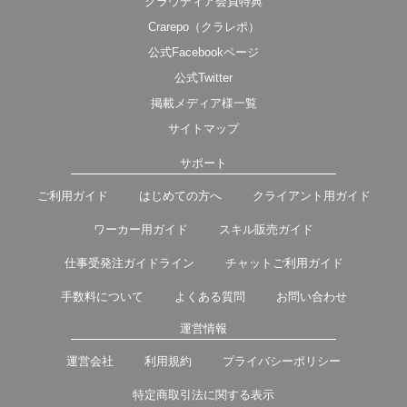
クラウディア会員特典
Crarepo（クラレポ）
公式Facebookページ
公式Twitter
掲載メディア様一覧
サイトマップ
サポート
ご利用ガイド
はじめての方へ
クライアント用ガイド
ワーカー用ガイド
スキル販売ガイド
仕事受発注ガイドライン
チャットご利用ガイド
手数料について
よくある質問
お問い合わせ
運営情報
運営会社
利用規約
プライバシーポリシー
特定商取引法に関する表示