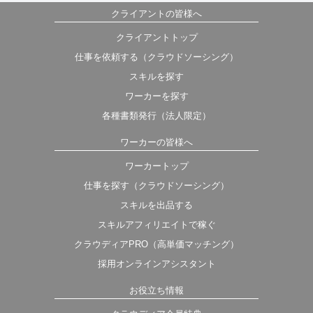
クライアントの皆様へ
クライアントトップ
仕事を依頼する（クラウドソーシング）
スキルを探す
ワーカーを探す
各種書類発行（法人限定）
ワーカーの皆様へ
ワーカートップ
仕事を探す（クラウドソーシング）
スキルを出品する
スキルアフィリエイトで稼ぐ
クラウディアPRO（高単価マッチング）
採用オンラインアシスタント
お役立ち情報