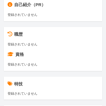
自己紹介（PR）
登録されていません
職歴
登録されていません
資格
登録されていません
特技
登録されていません