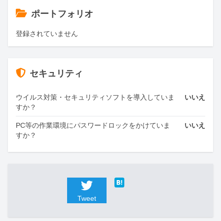
ポートフォリオ
登録されていません
セキュリティ
ウイルス対策・セキュリティソフトを導入していま
いいえ
すか？
PC等の作業環境にパスワードロックをかけていま
いいえ
すか？
Tweet