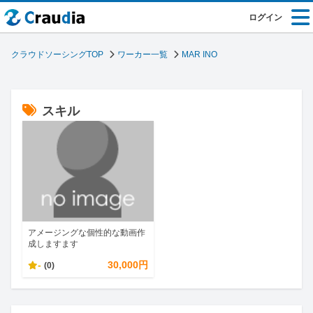
ログイン
クラウドソーシングTOP
ワーカー一覧
MAR INO
スキル
アメージングな個性的な動画作
成しますます
-
30,000円
(0)