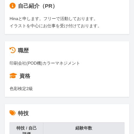
自己紹介（PR）
Hinaと申します。フリーで活動しております。

イラストを中心にお仕事を受け付けております。
職歴
印刷会社(POD機)カラーマネジメント
資格
色彩検定2級
特技
特技 / 自己
経験年数