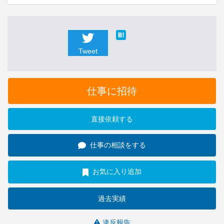
Tweet
仕事に招待
直接依頼する
仕事の相談をする
お気に入り追加
過去実績
違反報告