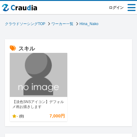
ログイン
クラウドソーシングTOP
ワーカー一覧
Hina_Nako
スキル
【淡色SNSアイコン】デフォル
メ画お描きします
-
7,000円
(0)