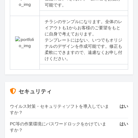
可能です。
チラシのサンプルになります。全体のレ
イアウトも1からお客様のご要望をもと
に自身で考えております。

テンプレートにはない、いつでもオリジ
ナルのデザインを作成可能です。修正も
柔軟にできますので、遠慮なくお申し付
けください。
セキュリティ
ウイルス対策・セキュリティソフトを導入していま
はい
すか？
PC等の作業環境にパスワードロックをかけていま
はい
すか？