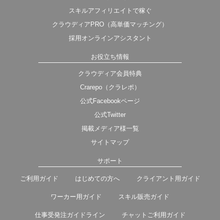
スキルアフィリエイトで稼ぐ
クラウディアPRO（高単価マッチング）
採用オンラインアシスタント
お役立ち情報
クラウディア会員特典
Crarepo（クラレポ）
公式Facebookページ
公式Twitter
掲載メディア様一覧
サイトマップ
サポート
ご利用ガイド
はじめての方へ
クライアント用ガイド
ワーカー用ガイド
スキル販売ガイド
仕事受発注ガイドライン
チャットご利用ガイド