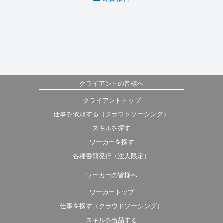
クライアントの皆様へ
クライアントトップ
仕事を依頼する（クラウドソーシング）
スキルを探す
ワーカーを探す
各種書類発行（法人限定）
ワーカーの皆様へ
ワーカートップ
仕事を探す（クラウドソーシング）
スキルを出品する