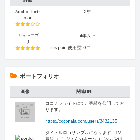
評価
Adobe Illustr
2年
ator
iPhoneアプ
4年以上
リ
ibis paint使用歴10年
ポートフォリオ
画像
関連URL
ココナラサイトにて、実績を公開してお
ります。
https://coconala.com/users/3432135
タイトルロゴサンプルになります。TV
番組ロゴ、Vさんのネームロゴをお受け