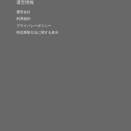
運営情報
運営会社
利用規約
プライバシーポリシー
特定商取引法に関する表示