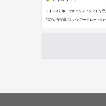
ウイルス対策・セキュリティソフトを導
PC等の作業環境にパスワードロックを