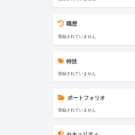
職歴
登録されていません
特技
登録されていません
ポートフォリオ
登録されていません
セキュリティ