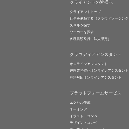
クライアントの皆様へ
クライアントトップ
仕事を依頼する（クラウドソーシング
スキルを探す
ワーカーを探す
各種書類発行（法人限定）
クラウディアアシスタント
オンラインアシスタント
経理業務特化オンラインアシスタント
英語対応オンラインアシスタント
プラットフォームサービス
エクセル作成
ネーミング
イラスト・コンペ
デザイン・コンペ