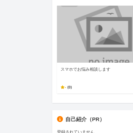
スマホでお悩み相談します
-
(0)
自己紹介（PR）
登録されていません