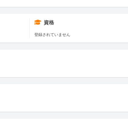
資格
登録されていません