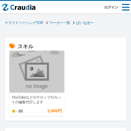
ログイン
クラウドソーシングTOP
ワーカー一覧
ぱいなぽー
スキル
YouTubeなどのテロップやカッ
トの編集代行します
-
2,000円
(0)