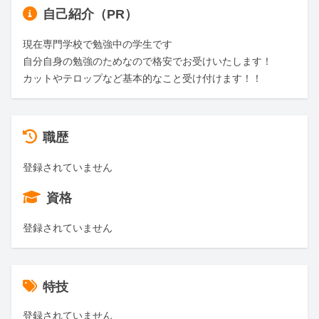
自己紹介（PR）
現在専門学校で勉強中の学生です

自分自身の勉強のためなので格安でお受けいたします！

カットやテロップなど基本的なこと受け付けます！！
職歴
登録されていません
資格
登録されていません
特技
登録されていません