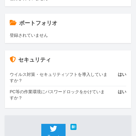
ポートフォリオ
登録されていません
セキュリティ
ウイルス対策・セキュリティソフトを導入していま
はい
すか？
PC等の作業環境にパスワードロックをかけていま
はい
すか？