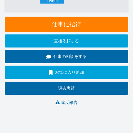
Tweet
仕事に招待
直接依頼する
仕事の相談をする
お気に入り追加
過去実績
違反報告