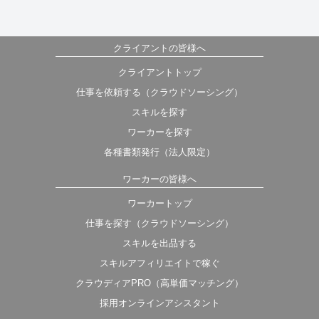
クライアントの皆様へ
クライアントトップ
仕事を依頼する（クラウドソーシング）
スキルを探す
ワーカーを探す
各種書類発行（法人限定）
ワーカーの皆様へ
ワーカートップ
仕事を探す（クラウドソーシング）
スキルを出品する
スキルアフィリエイトで稼ぐ
クラウディアPRO（高単価マッチング）
採用オンラインアシスタント