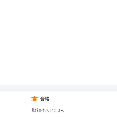
資格
登録されていません