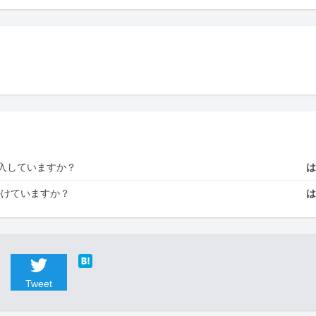
入していますか？
かけていますか？
Tweet