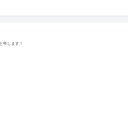
と申します！
