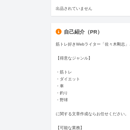
出品されていません
自己紹介（PR）
筋トレ好きWebライター「佐々木剛志」
【得意なジャンル】

・筋トレ

・ダイエット

・車

・釣り

・野球

に関する文章作成ならお任せください。

【可能な業務】
