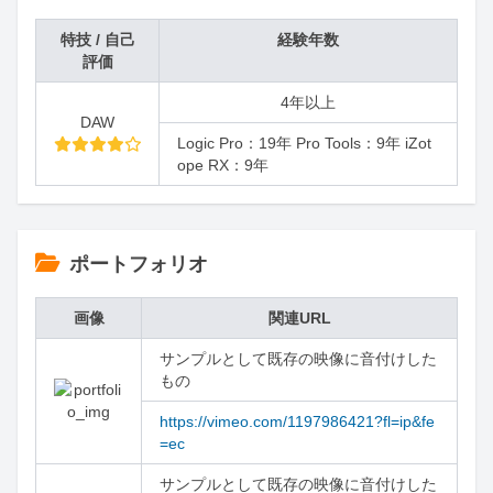
特技 / 自己
経験年数
評価
4年以上
DAW
Logic Pro：19年 Pro Tools：9年 iZot
ope RX：9年
ポートフォリオ
画像
関連URL
サンプルとして既存の映像に音付けした
もの
https://vimeo.com/1197986421?fl=ip&fe
=ec
サンプルとして既存の映像に音付けした