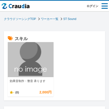
ログイン
クラウドソーシングTOP
ワーカー一覧
ST Sound
スキル
効果音制作・整音 承ります
-
2,000円
(0)