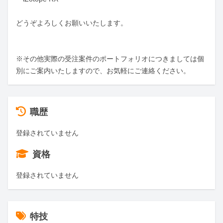
どうぞよろしくお願いいたします。

※その他実際の受注案件のポートフォリオにつきましては個
別にご案内いたしますので、お気軽にご連絡ください。
職歴
登録されていません
資格
登録されていません
特技