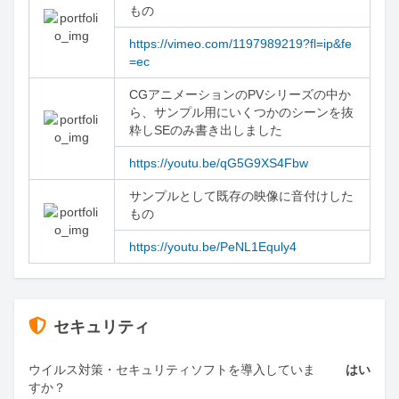
もの
https://vimeo.com/1197989219?fl=ip&fe
=ec
CGアニメーションのPVシリーズの中か
ら、サンプル用にいくつかのシーンを抜
粋しSEのみ書き出しました
https://youtu.be/qG5G9XS4Fbw
サンプルとして既存の映像に音付けした
もの
https://youtu.be/PeNL1Equly4
セキュリティ
ウイルス対策・セキュリティソフトを導入していま
はい
すか？