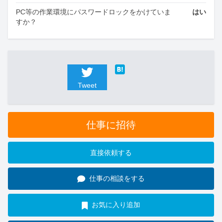
PC等の作業環境にパスワードロックをかけていま
はい
すか？
Tweet
仕事に招待
直接依頼する
仕事の相談をする
お気に入り追加