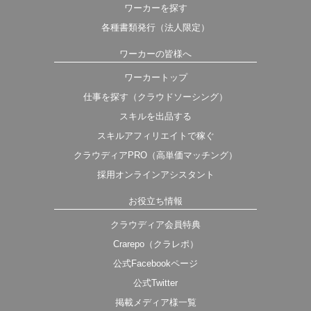
ワーカーを探す
各種書類発行（法人限定）
ワーカーの皆様へ
ワーカートップ
仕事を探す（クラウドソーシング）
スキルを出品する
スキルアフィリエイトで稼ぐ
クラウディアPRO（高単価マッチング）
採用オンラインアシスタント
お役立ち情報
クラウディア会員特典
Crarepo（クラレポ）
公式Facebookページ
公式Twitter
掲載メディア様一覧