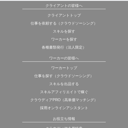
クライアントの皆様へ
クライアントトップ
仕事を依頼する（クラウドソーシング）
スキルを探す
ワーカーを探す
各種書類発行（法人限定）
ワーカーの皆様へ
ワーカートップ
仕事を探す（クラウドソーシング）
スキルを出品する
スキルアフィリエイトで稼ぐ
クラウディアPRO（高単価マッチング）
採用オンラインアシスタント
お役立ち情報