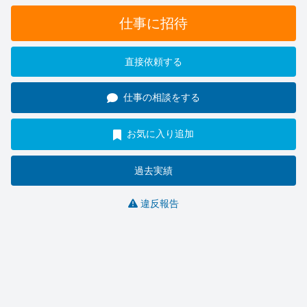
仕事に招待
直接依頼する
仕事の相談をする
お気に入り追加
過去実績
違反報告