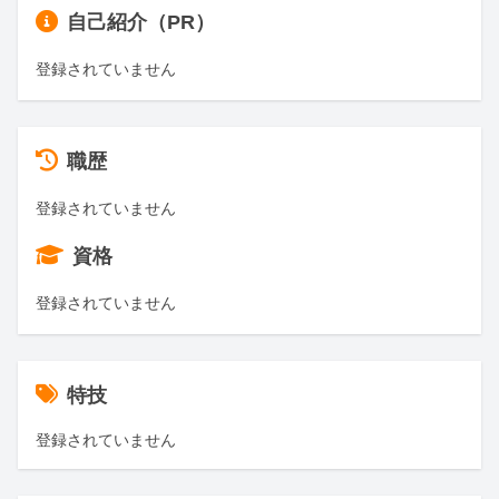
自己紹介（PR）
登録されていません
職歴
登録されていません
資格
登録されていません
特技
登録されていません