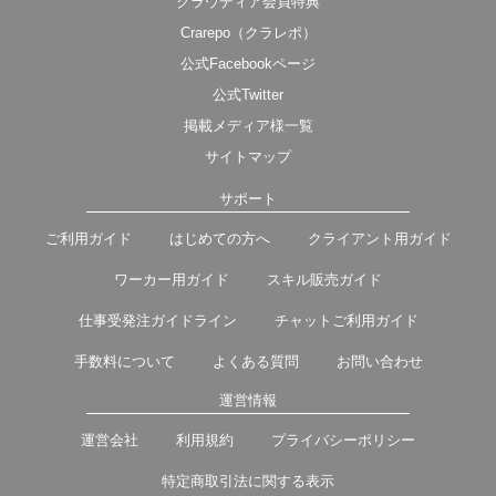
クラウディア会員特典
Crarepo（クラレポ）
公式Facebookページ
公式Twitter
掲載メディア様一覧
サイトマップ
サポート
ご利用ガイド
はじめての方へ
クライアント用ガイド
ワーカー用ガイド
スキル販売ガイド
仕事受発注ガイドライン
チャットご利用ガイド
手数料について
よくある質問
お問い合わせ
運営情報
運営会社
利用規約
プライバシーポリシー
特定商取引法に関する表示