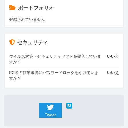
ポートフォリオ
登録されていません
セキュリティ
ウイルス対策・セキュリティソフトを導入していま
いいえ
すか？
PC等の作業環境にパスワードロックをかけていま
いいえ
すか？
Tweet