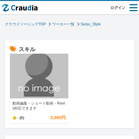
ログイン
クラウドソーシングTOP
ワーカー一覧
Seiso_Style
スキル
動画編集・ショート動画・Reel
s対応できます
-
3,000円
(0)