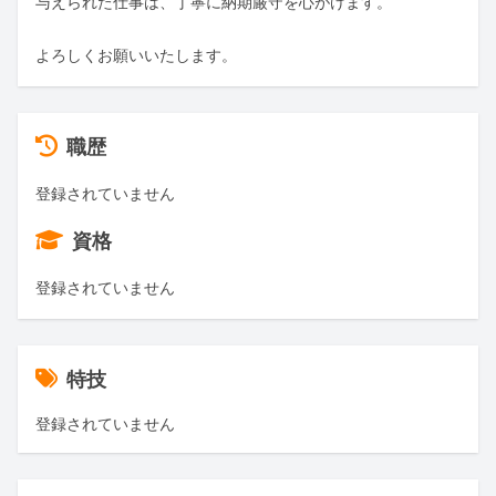
与えられた仕事は、丁寧に納期厳守を心がけます。

よろしくお願いいたします。
職歴
登録されていません
資格
登録されていません
特技
登録されていません