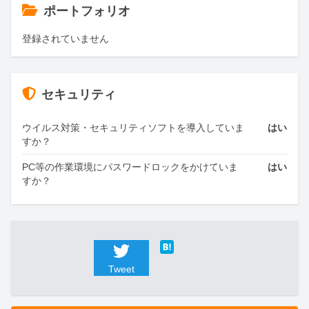
ポートフォリオ
登録されていません
セキュリティ
ウイルス対策・セキュリティソフトを導入していま
はい
すか？
PC等の作業環境にパスワードロックをかけていま
はい
すか？
Tweet