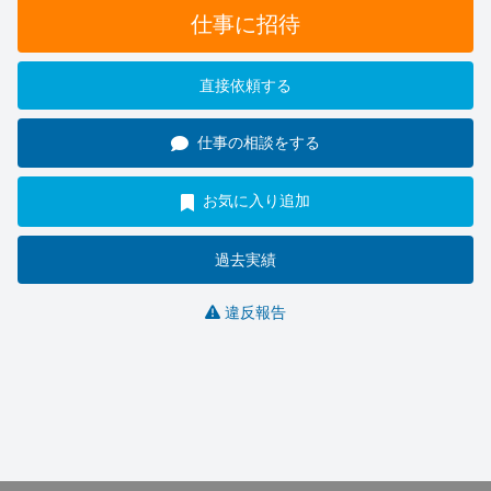
仕事に招待
直接依頼する
仕事の相談をする
お気に入り追加
過去実績
違反報告