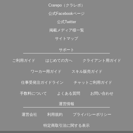
Crarepo（クラレポ）
公式Facebookページ
公式Twitter
掲載メディア様一覧
サイトマップ
サポート
ご利用ガイド
はじめての方へ
クライアント用ガイド
ワーカー用ガイド
スキル販売ガイド
仕事受発注ガイドライン
チャットご利用ガイド
手数料について
よくある質問
お問い合わせ
運営情報
運営会社
利用規約
プライバシーポリシー
特定商取引法に関する表示