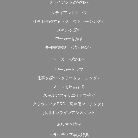
クライアントの皆様へ
クライアントトップ
仕事を依頼する（クラウドソーシング）
スキルを探す
ワーカーを探す
各種書類発行（法人限定）
ワーカーの皆様へ
ワーカートップ
仕事を探す（クラウドソーシング）
スキルを出品する
スキルアフィリエイトで稼ぐ
クラウディアPRO（高単価マッチング）
採用オンラインアシスタント
お役立ち情報
クラウディア会員特典