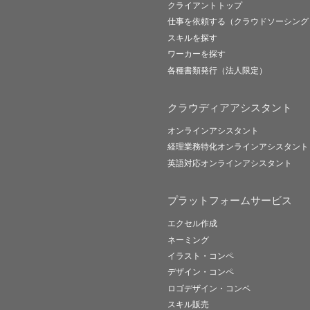
クライアントトップ
仕事を依頼する（クラウドソーシング
スキルを探す
ワーカーを探す
各種書類発行（法人限定）
クラウディアアシスタント
オンラインアシスタント
経理業務特化オンラインアシスタント
英語対応オンラインアシスタント
プラットフォームサービス
エクセル作成
ネーミング
イラスト・コンペ
デザイン・コンペ
ロゴデザイン・コンペ
スキル販売