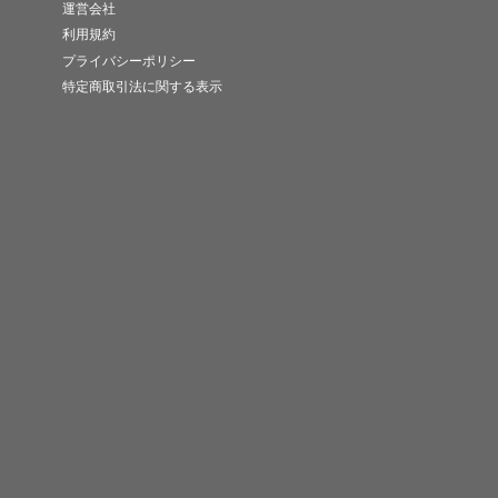
運営会社
利用規約
プライバシーポリシー
特定商取引法に関する表示