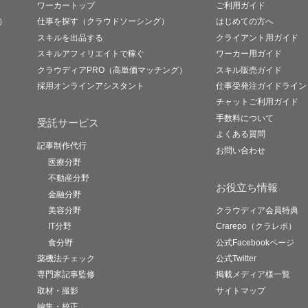
ワーカートップ
ご利用ガイド
）
仕事を探す（クラウドソーシング）
はじめての方へ
スキルを出品する
クライアント用ガイド
スキルアフィリエイトで稼ぐ
ワーカー用ガイド
クラウディアPRO（高単価マッチング）
スキル販売ガイド
採用オンラインアシスタント
仕事受発注ガイドライン
チャットご利用ガイド
手数料について
受託サービス
よくある質問
記事制作代行
お問い合わせ
医療分野
不動産分野
お役立ち情報
金融分野
美容分野
クラウディア会員特典
IT分野
Crarepo（クラレポ）
食分野
公式Facebookページ
薬機法チェック
公式Twitter
専門家記事監修
掲載メディア様一覧
取材・撮影
サイトマップ
編集・校正