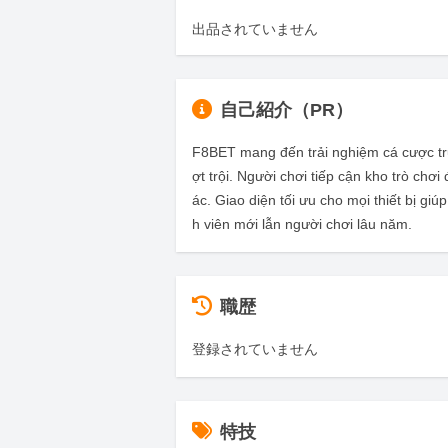
出品されていません
自己紹介（PR）
F8BET mang đến trải nghiệm cá cược trự
ợt trội. Người chơi tiếp cận kho trò ch
ác. Giao diện tối ưu cho mọi thiết bị gi
h viên mới lẫn người chơi lâu năm.
職歴
登録されていません
特技