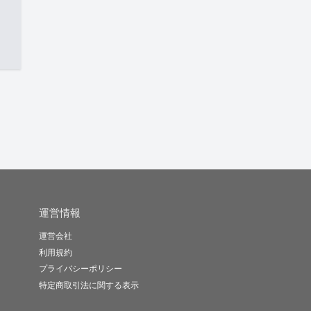
運営情報
運営会社
利用規約
プライバシーポリシー
特定商取引法に関する表示