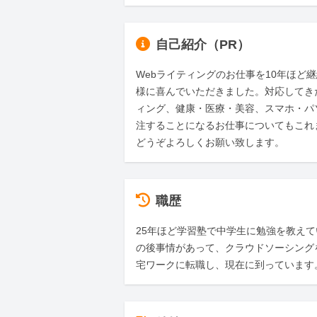
自己紹介（PR）
Webライティングのお仕事を10年ほど
様に喜んでいただきました。対応してき
ィング、健康・医療・美容、スマホ・パ
注することになるお仕事についてもこれ
どうぞよろしくお願い致します。
職歴
25年ほど学習塾で中学生に勉強を教え
の後事情があって、クラウドソーシング
宅ワークに転職し、現在に到っています