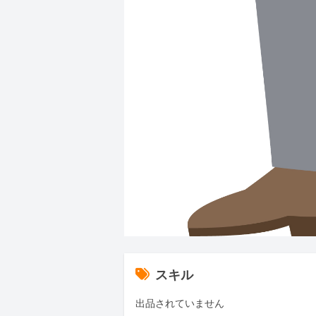
スキル
出品されていません