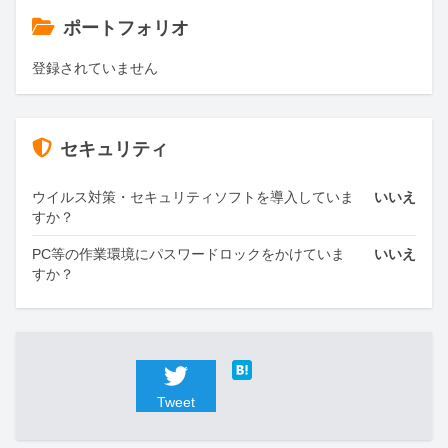
ポートフォリオ
登録されていません
セキュリティ
ウイルス対策・セキュリティソフトを導入していま
いいえ
すか？
PC等の作業環境にパスワードロックをかけていま
いいえ
すか？
Tweet