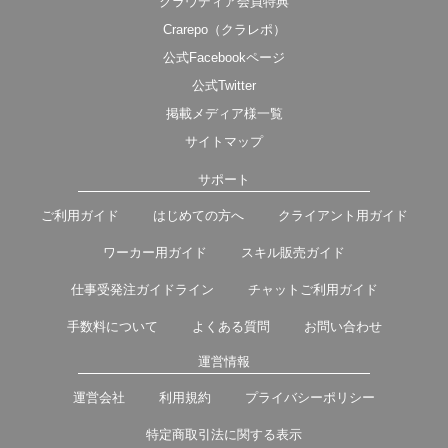
クラウディア会員特典
Crarepo（クラレポ）
公式Facebookページ
公式Twitter
掲載メディア様一覧
サイトマップ
サポート
ご利用ガイド
はじめての方へ
クライアント用ガイド
ワーカー用ガイド
スキル販売ガイド
仕事受発注ガイドライン
チャットご利用ガイド
手数料について
よくある質問
お問い合わせ
運営情報
運営会社
利用規約
プライバシーポリシー
特定商取引法に関する表示