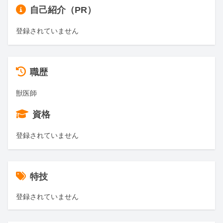
自己紹介（PR）
登録されていません
職歴
獣医師
資格
登録されていません
特技
登録されていません