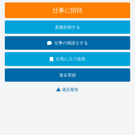
仕事に招待
直接依頼する
仕事の相談をする
お気に入り追加
過去実績
違反報告