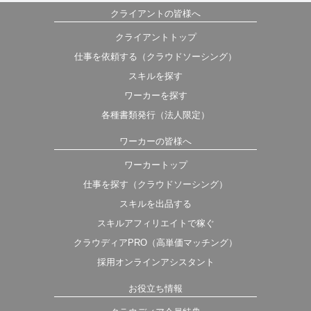
クライアントの皆様へ
クライアントトップ
仕事を依頼する（クラウドソーシング）
スキルを探す
ワーカーを探す
各種書類発行（法人限定）
ワーカーの皆様へ
ワーカートップ
仕事を探す（クラウドソーシング）
スキルを出品する
スキルアフィリエイトで稼ぐ
クラウディアPRO（高単価マッチング）
採用オンラインアシスタント
お役立ち情報