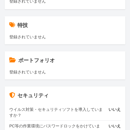
登録されていません
特技
登録されていません
ポートフォリオ
登録されていません
セキュリティ
ウイルス対策・セキュリティソフトを導入していま
いいえ
すか？
PC等の作業環境にパスワードロックをかけていま
いいえ