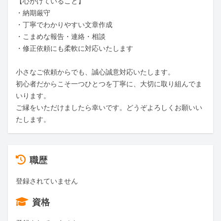
【心がけていること】

・納期厳守

・丁寧でわかりやすい文章作成

・こまめな報告・連絡・相談

・修正依頼にも柔軟に対応いたします

小さなご依頼からでも、誠心誠意対応いたします。

初心者だからこそ一つひとつを丁寧に、大切に取り組んでま
いります。

ご縁をいただけましたら幸いです。どうぞよろしくお願いい
たします。
職歴
登録されていません
資格