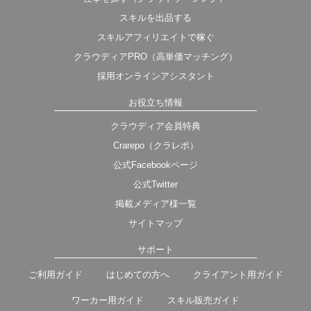
スキルを出品する
スキルアフィリエイトで稼ぐ
クラウディアPRO（高単価マッチング）
採用オンラインアシスタント
お役立ち情報
クラウディア会員特典
Crarepo（クラレポ）
公式Facebookページ
公式Twitter
掲載メディア様一覧
サイトマップ
サポート
ご利用ガイド
はじめての方へ
クライアント用ガイド
ワーカー用ガイド
スキル販売ガイド