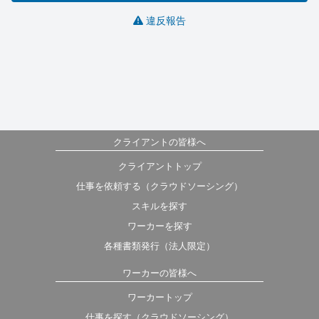
違反報告
クライアントの皆様へ
クライアントトップ
仕事を依頼する（クラウドソーシング）
スキルを探す
ワーカーを探す
各種書類発行（法人限定）
ワーカーの皆様へ
ワーカートップ
仕事を探す（クラウドソーシング）