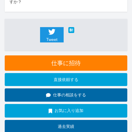
すか？
Tweet
仕事に招待
直接依頼する
仕事の相談をする
お気に入り追加
過去実績