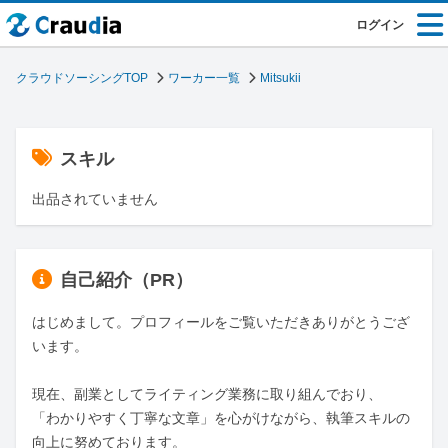
ログイン
クラウドソーシングTOP
ワーカー一覧
Mitsukii
スキル
出品されていません
自己紹介（PR）
はじめまして。プロフィールをご覧いただきありがとうござ
います。

現在、副業としてライティング業務に取り組んでおり、

「わかりやすく丁寧な文章」を心がけながら、執筆スキルの
向上に努めております。
