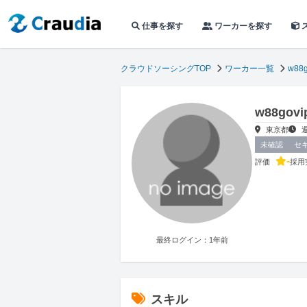
仕事を探す
ワーカーを探す
クラウドソーシングTOP
ワーカー一覧
w88g
w88go
東京都
未確認
セ
-
評価
採用
最終ログイン：1年前
スキル