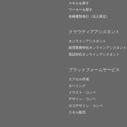
スキルを探す
ワーカーを探す
各種書類発行（法人限定）
クラウディアアシスタント
オンラインアシスタント
経理業務特化オンラインアシスタント
英語対応オンラインアシスタント
プラットフォームサービス
エクセル作成
ネーミング
イラスト・コンペ
デザイン・コンペ
ロゴデザイン・コンペ
スキル販売