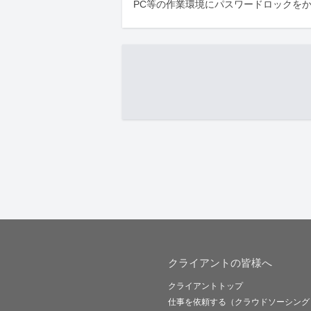
PC等の作業環境にパスワードロックを
クライアントの皆様へ
クライアントトップ
仕事を依頼する（クラウドソーシング