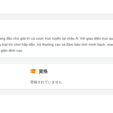
 đầu cho giải trí cá cược trực tuyến tại châu Á. Với giao diện trực q
loạt trò chơi hấp dẫn, trả thưởng cao và đảm bảo tính minh bạch, man
 giãn đỉnh cao.
資格
登録されていません