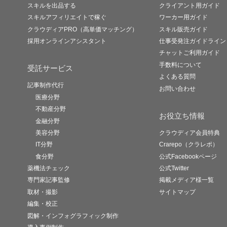
スキルを出品する
クライアント用ガイド
スキルアフィリエイトで稼ぐ
ワーカー用ガイド
クラウディアPRO（高単価マッチング）
スキル販売ガイド
採用オンラインアシスタント
仕事受発注ガイドライン
チャットご利用ガイド
手数料について
受託サービス
よくある質問
記事制作代行
お問い合わせ
医療分野
不動産分野
お役立ち情報
金融分野
美容分野
クラウディア会員特典
IT分野
Crarepo（クラレポ）
食分野
公式Facebookページ
薬機法チェック
公式Twitter
専門家記事監修
掲載メディア様一覧
取材・撮影
サイトマップ
編集・校正
図解・インフォグラフィック制作