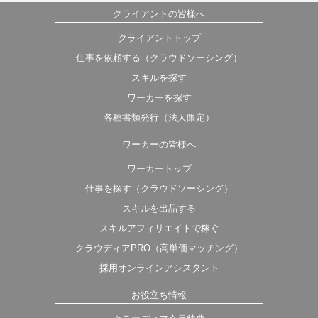
クライアントの皆様へ
クライアントトップ
仕事を依頼する（クラウドソーシング）
スキルを探す
ワーカーを探す
各種書類発行（法人限定）
ワーカーの皆様へ
ワーカートップ
仕事を探す（クラウドソーシング）
スキルを出品する
スキルアフィリエイトで稼ぐ
クラウディアPRO（高単価マッチング）
採用オンラインアシスタント
お役立ち情報