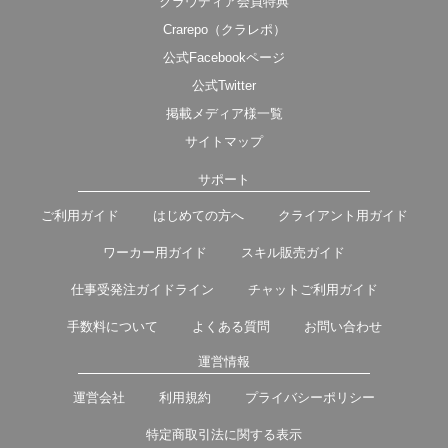
クラウディア会員特典
Crarepo（クラレポ）
公式Facebookページ
公式Twitter
掲載メディア様一覧
サイトマップ
サポート
ご利用ガイド
はじめての方へ
クライアント用ガイド
ワーカー用ガイド
スキル販売ガイド
仕事受発注ガイドライン
チャットご利用ガイド
手数料について
よくある質問
お問い合わせ
運営情報
運営会社
利用規約
プライバシーポリシー
特定商取引法に関する表示