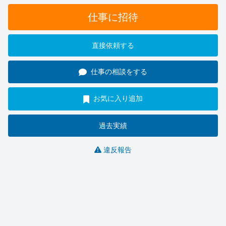
仕事に招待
直接依頼する
仕事の相談をする
お気に入り追加
過去実績
違反報告