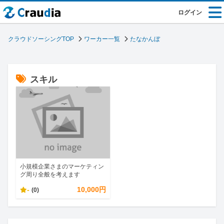
ログイン
クラウドソーシングTOP
ワーカー一覧
たなかんぼ
スキル
小規模企業さまのマーケティン
グ周り全般を考えます
-
10,000円
(0)