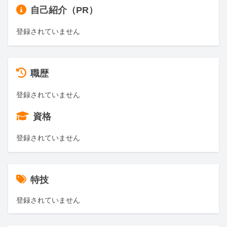
自己紹介（PR）
登録されていません
職歴
登録されていません
資格
登録されていません
特技
登録されていません