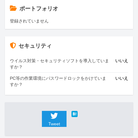
ポートフォリオ
登録されていません
セキュリティ
ウイルス対策・セキュリティソフトを導入していま
いいえ
すか？
PC等の作業環境にパスワードロックをかけていま
いいえ
すか？
Tweet