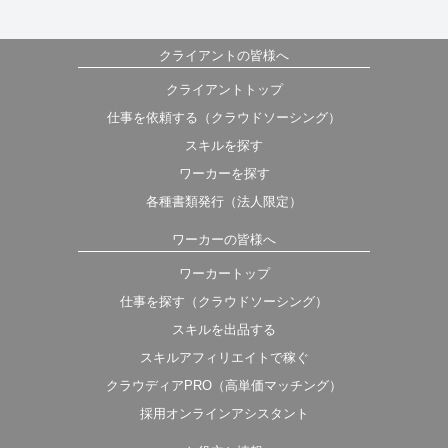
クライアントの皆様へ
クライアントトップ
仕事を依頼する（クラウドソーシング）
スキルを探す
ワーカーを探す
各種書類発行（法人限定）
ワーカーの皆様へ
ワーカートップ
仕事を探す（クラウドソーシング）
スキルを出品する
スキルアフィリエイトで稼ぐ
クラウディアPRO（高単価マッチング）
採用オンラインアシスタント