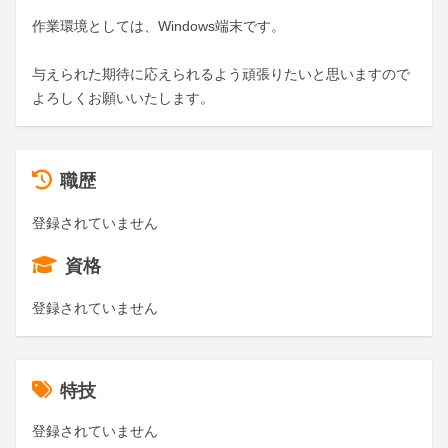
作業環境としては、Windows端末です。

与えられた期待に応えられるよう頑張りたいと思いますので
よろしくお願いいたします。
職歴
登録されていません
資格
登録されていません
特技
登録されていません