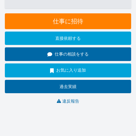
仕事に招待
直接依頼する
仕事の相談をする
お気に入り追加
過去実績
違反報告