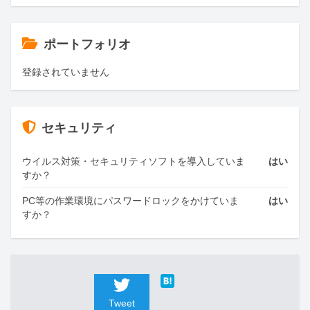
ポートフォリオ
登録されていません
セキュリティ
ウイルス対策・セキュリティソフトを導入していま
はい
すか？
PC等の作業環境にパスワードロックをかけていま
はい
すか？
Tweet