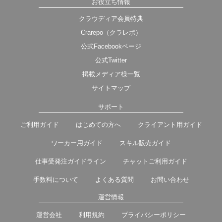
お役立ち情報
クラウディア会員特典
Crarepo（クラレポ）
公式Facebookページ
公式Twitter
掲載メディア様一覧
サイトマップ
サポート
ご利用ガイド
はじめての方へ
クライアント用ガイド
ワーカー用ガイド
スキル販売ガイド
仕事受発注ガイドライン
チャットご利用ガイド
手数料について
よくある質問
お問い合わせ
運営情報
運営会社
利用規約
プライバシーポリシー