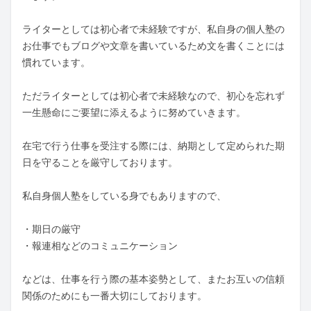
ライターとしては初心者で未経験ですが、私自身の個人塾の
お仕事でもブログや文章を書いているため文を書くことには
慣れています。

ただライターとしては初心者で未経験なので、初心を忘れず
一生懸命にご要望に添えるように努めていきます。

在宅で行う仕事を受注する際には、納期として定められた期
日を守ることを厳守しております。

私自身個人塾をしている身でもありますので、

・期日の厳守

・報連相などのコミュニケーション

などは、仕事を行う際の基本姿勢として、またお互いの信頼
関係のためにも一番大切にしております。
