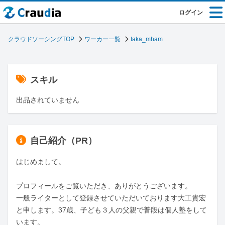
ログイン
クラウドソーシングTOP
ワーカー一覧
taka_mham
スキル
出品されていません
自己紹介（PR）
はじめまして。

プロフィールをご覧いただき、ありがとうございます。

一般ライターとして登録させていただいております大工貴宏
と申します。37歳、子ども３人の父親で普段は個人塾をして
います。
