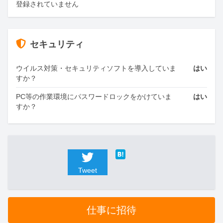
登録されていません
セキュリティ
ウイルス対策・セキュリティソフトを導入していま
はい
すか？
PC等の作業環境にパスワードロックをかけていま
はい
すか？
Tweet
仕事に招待