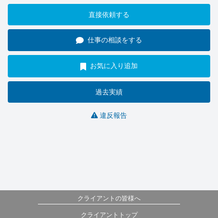
直接依頼する
仕事の相談をする
お気に入り追加
過去実績
違反報告
クライアントの皆様へ
クライアントトップ