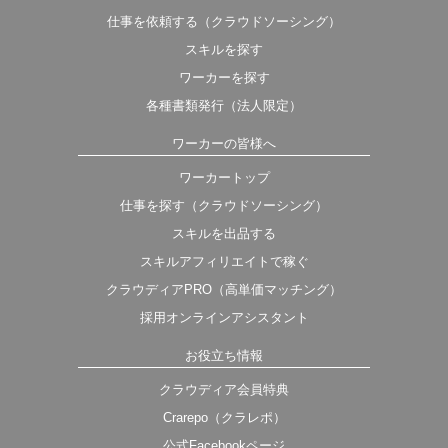
仕事を依頼する（クラウドソーシング）
スキルを探す
ワーカーを探す
各種書類発行（法人限定）
ワーカーの皆様へ
ワーカートップ
仕事を探す（クラウドソーシング）
スキルを出品する
スキルアフィリエイトで稼ぐ
クラウディアPRO（高単価マッチング）
採用オンラインアシスタント
お役立ち情報
クラウディア会員特典
Crarepo（クラレポ）
公式Facebookページ