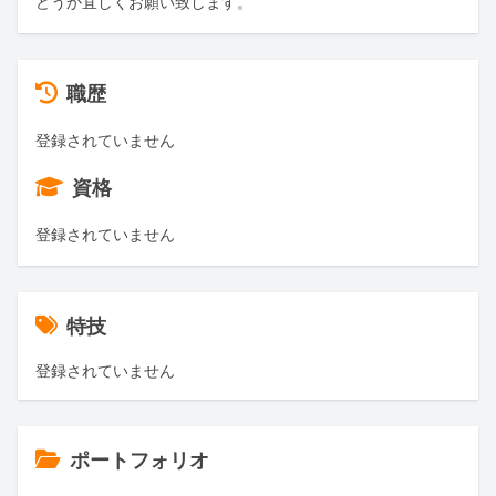
どうか宜しくお願い致します。
職歴
登録されていません
資格
登録されていません
特技
登録されていません
ポートフォリオ