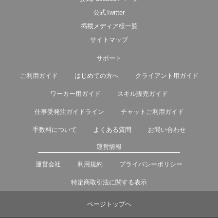
公式Twitter
掲載メディア様一覧
サイトマップ
サポート
ご利用ガイド
はじめての方へ
クライアント用ガイド
ワーカー用ガイド
スキル販売ガイド
仕事受発注ガイドライン
チャットご利用ガイド
手数料について
よくある質問
お問い合わせ
運営情報
運営会社
利用規約
プライバシーポリシー
特定商取引法に関する表示
ページトップヘ