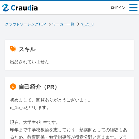
ログイン
クラウドソーシングTOP
ワーカー一覧
n_15_u
スキル
出品されていません
自己紹介（PR）
初めまして、閲覧ありがとうございます。

n_15_uと申します。

現在、大学生4年生です。

昨年まで中学校教諭を志しており、塾講師としての経験もあ
るため、教育関係・勉学指導等が得意分野と言えます。プラ