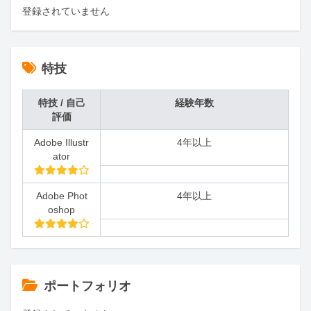
登録されていません
特技
特技 / 自己
経験年数
評価
Adobe Illustr
4年以上
ator
Adobe Phot
4年以上
oshop
ポートフォリオ