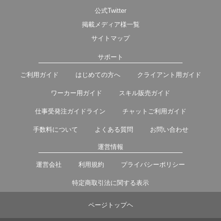
公式Twitter
掲載メディア様一覧
サイトマップ
サポート
ご利用ガイド
はじめての方へ
クライアント用ガイド
ワーカー用ガイド
スキル販売ガイド
仕事受発注ガイドライン
チャットご利用ガイド
手数料について
よくある質問
お問い合わせ
運営情報
運営会社
利用規約
プライバシーポリシー
特定商取引法に関する表示
ページトップヘ