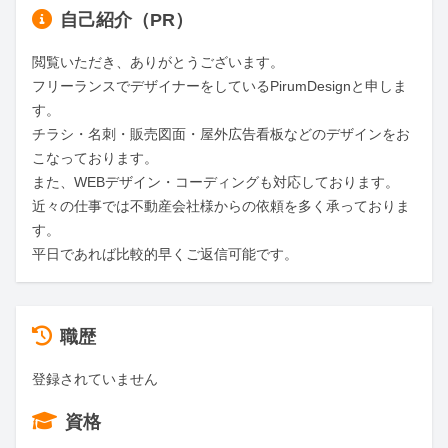
自己紹介（PR）
閲覧いただき、ありがとうございます。

フリーランスでデザイナーをしているPirumDesignと申しま
す。

チラシ・名刺・販売図面・屋外広告看板などのデザインをお
こなっております。

また、WEBデザイン・コーディングも対応しております。

近々の仕事では不動産会社様からの依頼を多く承っておりま
す。

平日であれば比較的早くご返信可能です。
職歴
登録されていません
資格