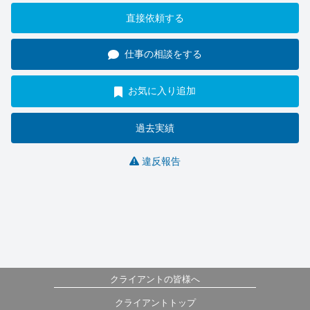
直接依頼する
仕事の相談をする
お気に入り追加
過去実績
違反報告
クライアントの皆様へ
クライアントトップ