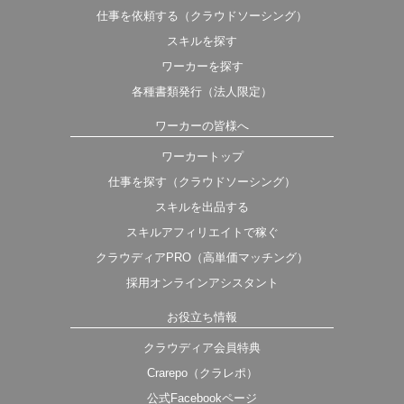
仕事を依頼する（クラウドソーシング）
スキルを探す
ワーカーを探す
各種書類発行（法人限定）
ワーカーの皆様へ
ワーカートップ
仕事を探す（クラウドソーシング）
スキルを出品する
スキルアフィリエイトで稼ぐ
クラウディアPRO（高単価マッチング）
採用オンラインアシスタント
お役立ち情報
クラウディア会員特典
Crarepo（クラレポ）
公式Facebookページ