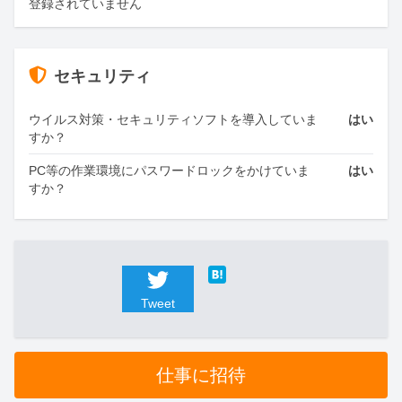
登録されていません
セキュリティ
ウイルス対策・セキュリティソフトを導入していま
はい
すか？
PC等の作業環境にパスワードロックをかけていま
はい
すか？
Tweet
仕事に招待