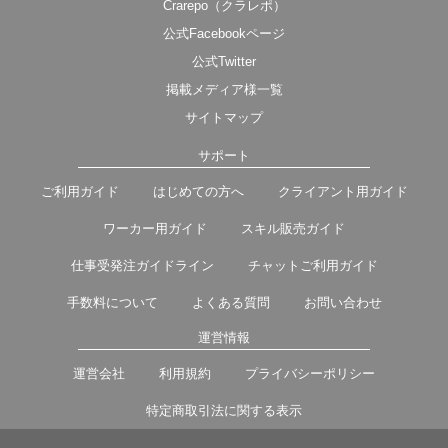
Crarepo（クラレポ）
公式Facebookページ
公式Twitter
掲載メディア様一覧
サイトマップ
サポート
ご利用ガイド
はじめての方へ
クライアント用ガイド
ワーカー用ガイド
スキル販売ガイド
仕事受発注ガイドライン
チャットご利用ガイド
手数料について
よくある質問
お問い合わせ
運営情報
運営会社
利用規約
プライバシーポリシー
特定商取引法に関する表示