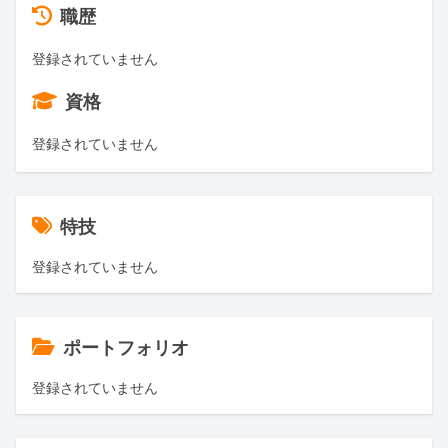
職歴
登録されていません
資格
登録されていません
特技
登録されていません
ポートフォリオ
登録されていません