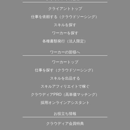
クライアントトップ
仕事を依頼する（クラウドソーシング）
スキルを探す
ワーカーを探す
各種書類発行（法人限定）
ワーカーの皆様へ
ワーカートップ
仕事を探す（クラウドソーシング）
スキルを出品する
スキルアフィリエイトで稼ぐ
クラウディアPRO（高単価マッチング）
採用オンラインアシスタント
お役立ち情報
クラウディア会員特典