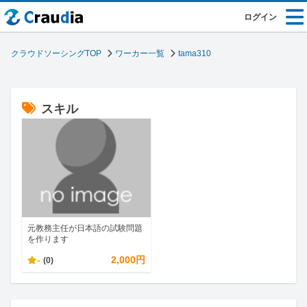
ログイン
クラウドソーシングTOP
ワーカー一覧
tama310
スキル
元教務主任が日本語の試験問題
を作ります
-
2,000円
(0)