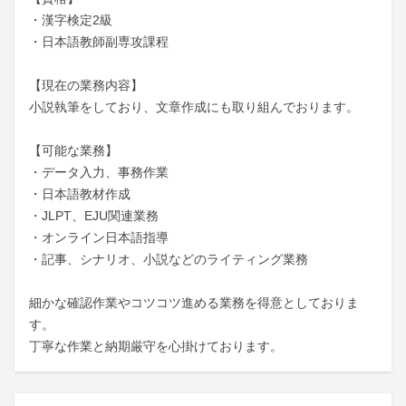
・漢字検定2級

・日本語教師副専攻課程

【現在の業務内容】

小説執筆をしており、文章作成にも取り組んでおります。

【可能な業務】

・データ入力、事務作業

・日本語教材作成

・JLPT、EJU関連業務

・オンライン日本語指導

・記事、シナリオ、小説などのライティング業務

細かな確認作業やコツコツ進める業務を得意としておりま
す。

丁寧な作業と納期厳守を心掛けております。