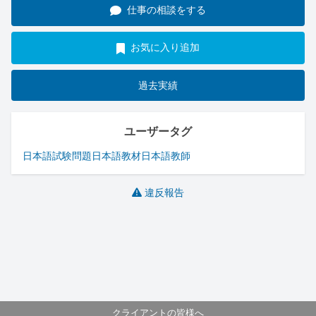
仕事の相談をする
お気に入り追加
過去実績
ユーザータグ
日本語
試験問題
日本語教材
日本語教師
違反報告
クライアントの皆様へ