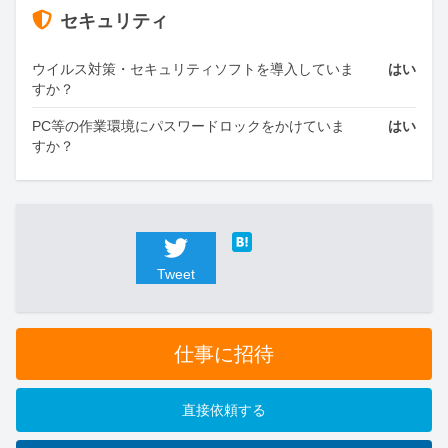
セキュリティ
ウイルス対策・セキュリティソフトを導入していま
はい
すか？
PC等の作業環境にパスワードロックをかけていま
はい
すか？
Tweet
仕事に招待
直接依頼する