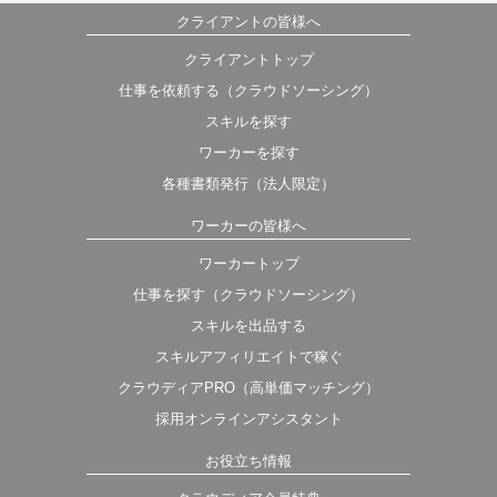
クライアントの皆様へ
クライアントトップ
仕事を依頼する（クラウドソーシング）
スキルを探す
ワーカーを探す
各種書類発行（法人限定）
ワーカーの皆様へ
ワーカートップ
仕事を探す（クラウドソーシング）
スキルを出品する
スキルアフィリエイトで稼ぐ
クラウディアPRO（高単価マッチング）
採用オンラインアシスタント
お役立ち情報