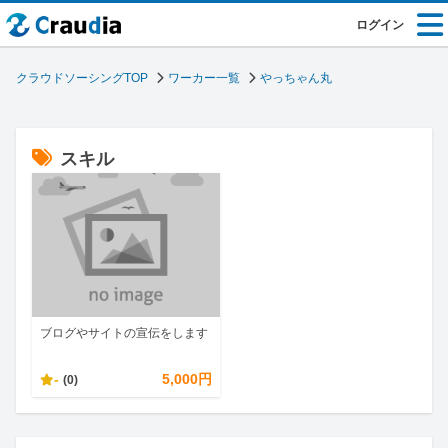
ログイン
クラウドソーシングTOP
ワーカー一覧
やっちゃん丸
スキル
ブログやサイトの宣伝をします
-
5,000円
(0)