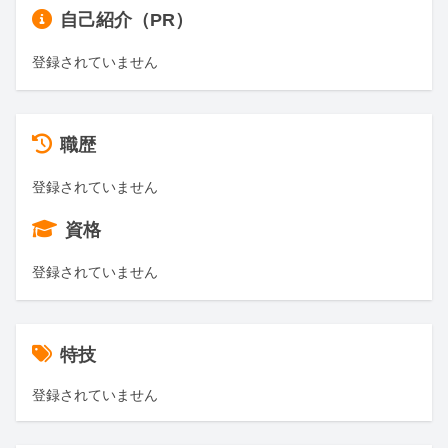
自己紹介（PR）
登録されていません
職歴
登録されていません
資格
登録されていません
特技
登録されていません