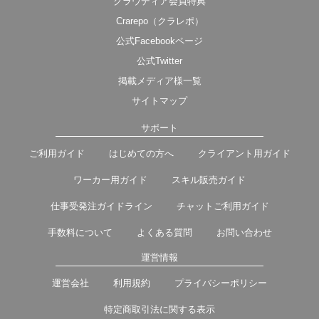
クラウディア会員特典
Crarepo（クラレポ）
公式Facebookページ
公式Twitter
掲載メディア様一覧
サイトマップ
サポート
ご利用ガイド
はじめての方へ
クライアント用ガイド
ワーカー用ガイド
スキル販売ガイド
仕事受発注ガイドライン
チャットご利用ガイド
手数料について
よくある質問
お問い合わせ
運営情報
運営会社
利用規約
プライバシーポリシー
特定商取引法に関する表示