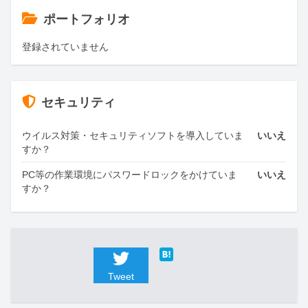
ポートフォリオ
登録されていません
セキュリティ
ウイルス対策・セキュリティソフトを導入していま
いいえ
すか？
PC等の作業環境にパスワードロックをかけていま
いいえ
すか？
Tweet