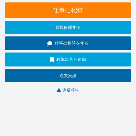
仕事に招待
直接依頼する
仕事の相談をする
お気に入り追加
過去実績
違反報告