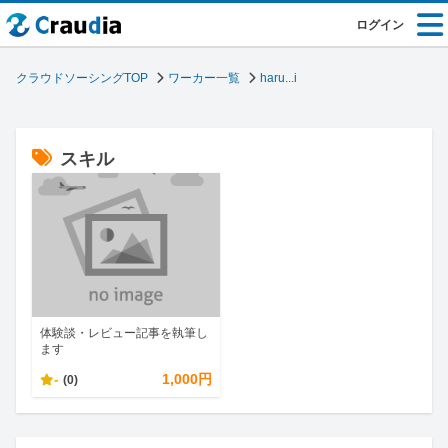
ログイン
クラウドソーシングTOP
ワーカー一覧
haru...i
スキル
体験談・レビュー記事を執筆し
ます
-
1,000円
(0)