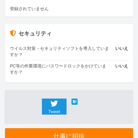
登録されていません
セキュリティ
ウイルス対策・セキュリティソフトを導入していま
いいえ
すか？
PC等の作業環境にパスワードロックをかけていま
いいえ
すか？
Tweet
仕事に招待