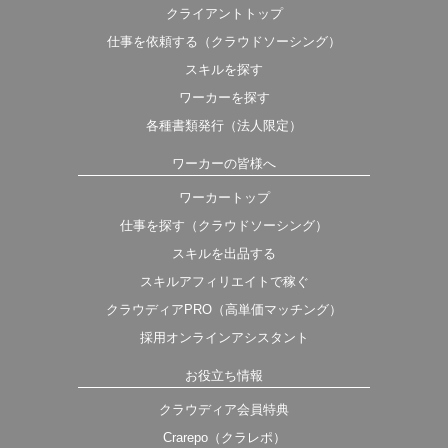
クライアントトップ
仕事を依頼する（クラウドソーシング）
スキルを探す
ワーカーを探す
各種書類発行（法人限定）
ワーカーの皆様へ
ワーカートップ
仕事を探す（クラウドソーシング）
スキルを出品する
スキルアフィリエイトで稼ぐ
クラウディアPRO（高単価マッチング）
採用オンラインアシスタント
お役立ち情報
クラウディア会員特典
Crarepo（クラレポ）