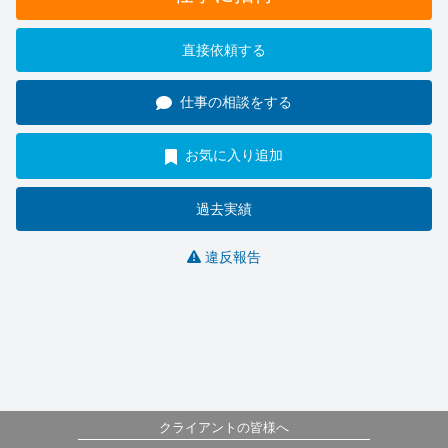
直接依頼する
仕事の相談をする
お気に入り追加
過去実績
違反報告
クライアントの皆様へ