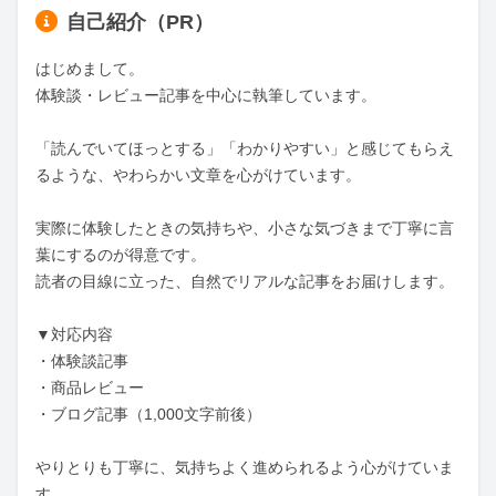
自己紹介（PR）
はじめまして。

体験談・レビュー記事を中心に執筆しています。

「読んでいてほっとする」「わかりやすい」と感じてもらえ
るような、やわらかい文章を心がけています。

実際に体験したときの気持ちや、小さな気づきまで丁寧に言
葉にするのが得意です。

読者の目線に立った、自然でリアルな記事をお届けします。

▼対応内容

・体験談記事

・商品レビュー

・ブログ記事（1,000文字前後）

やりとりも丁寧に、気持ちよく進められるよう心がけていま
す。
