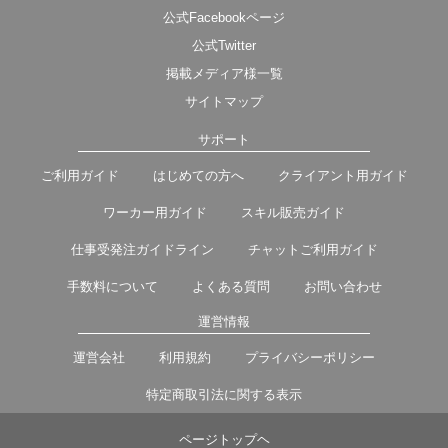
公式Facebookページ
公式Twitter
掲載メディア様一覧
サイトマップ
サポート
ご利用ガイド
はじめての方へ
クライアント用ガイド
ワーカー用ガイド
スキル販売ガイド
仕事受発注ガイドライン
チャットご利用ガイド
手数料について
よくある質問
お問い合わせ
運営情報
運営会社
利用規約
プライバシーポリシー
特定商取引法に関する表示
ページトップヘ