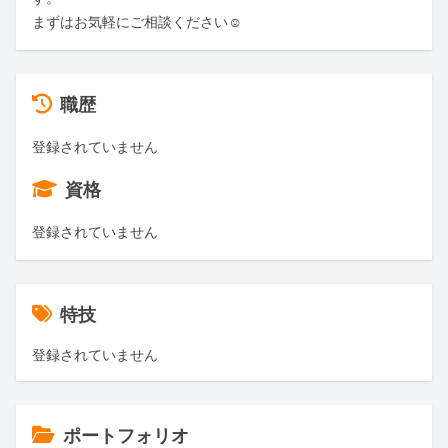
まずはお気軽にご相談ください☺️
職歴
登録されていません
資格
登録されていません
特技
登録されていません
ポートフォリオ