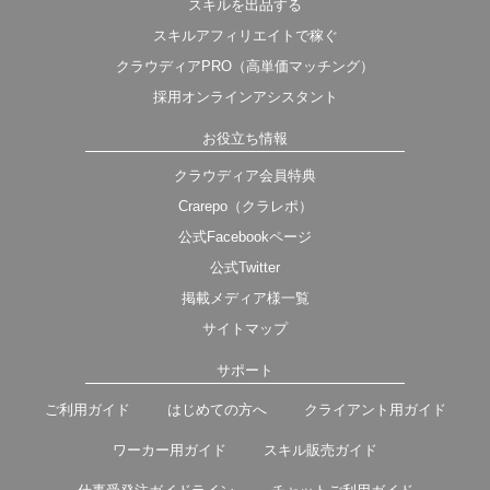
スキルを出品する
スキルアフィリエイトで稼ぐ
クラウディアPRO（高単価マッチング）
採用オンラインアシスタント
お役立ち情報
クラウディア会員特典
Crarepo（クラレポ）
公式Facebookページ
公式Twitter
掲載メディア様一覧
サイトマップ
サポート
ご利用ガイド
はじめての方へ
クライアント用ガイド
ワーカー用ガイド
スキル販売ガイド