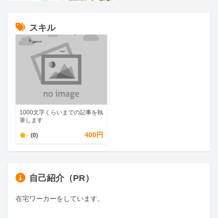
スキル
1000文字くらいまでの記事を執
筆します
-
400円
(0)
自己紹介（PR）
在宅ワーカーをしています。
