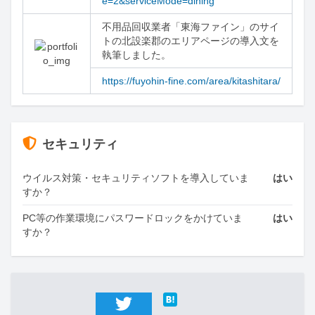
e=2&serviceMode=dining
不用品回収業者「東海ファイン」のサイ
トの北設楽郡のエリアページの導入文を
執筆しました。
https://fuyohin-fine.com/area/kitashitara/
セキュリティ
ウイルス対策・セキュリティソフトを導入していま
はい
すか？
PC等の作業環境にパスワードロックをかけていま
はい
すか？