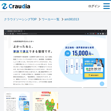
ログイン
クラウドソーシングTOP
ワーカー一覧
am381013