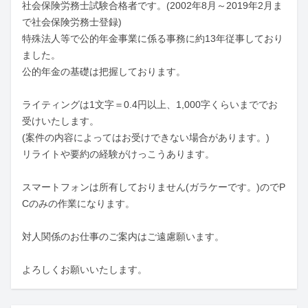
社会保険労務士試験合格者です。(2002年8月～2019年2月ま
で社会保険労務士登録)

特殊法人等で公的年金事業に係る事務に約13年従事しており
ました。

公的年金の基礎は把握しております。

ライティングは1文字＝0.4円以上、1,000字くらいまででお
受けいたします。

(案件の内容によってはお受けできない場合があります。)

リライトや要約の経験がけっこうあります。

スマートフォンは所有しておりません(ガラケーです。)のでP
Cのみの作業になります。

対人関係のお仕事のご案内はご遠慮願います。

よろしくお願いいたします。