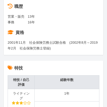
職歴
営業・販売　13年

事務　　　　16年
資格
2001年11月　社会保険労務士試験合格　(2002年8月～2019
年2月　社会保険労務士登録)
特技
特技 / 自己
経験年数
評価
ライティン
1年
グ