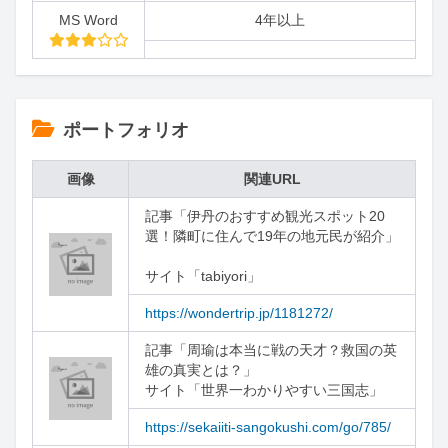
MS Word
4年以上
ポートフォリオ
画像
関連URL
記事「伊丹のおすすめ観光スポット20
選！隣町に住んで19年の地元民が紹介」
サイト「tabiyori」
https://wondertrip.jp/1181272/
記事「周瑜は本当に戦の天才？救国の英
雄の真実とは？」

サイト「世界一わかりやすい三国志」
https://sekaiiti-sangokushi.com/go/785/