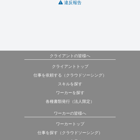
違反報告
クライアントの皆様へ
クライアントトップ
仕事を依頼する（クラウドソーシング）
スキルを探す
ワーカーを探す
各種書類発行（法人限定）
ワーカーの皆様へ
ワーカートップ
仕事を探す（クラウドソーシング）