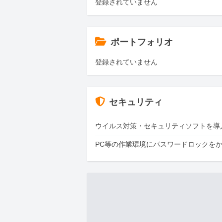
登録されていません
ポートフォリオ
登録されていません
セキュリティ
ウイルス対策・セキュリティソフトを導
PC等の作業環境にパスワードロックを