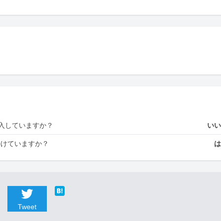
入していますか？
い
かけていますか？
Tweet