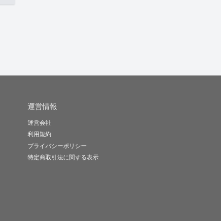
運営情報
運営会社
利用規約
プライバシーポリシー
特定商取引法に関する表示