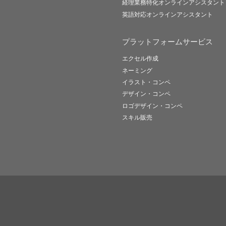
経理業務特化オンラインアシスタント
英語対応オンラインアシスタント
プラットフォームサービス
エクセル作成
ネーミング
イラスト・コンペ
デザイン・コンペ
ロゴデザイン・コンペ
スキル販売