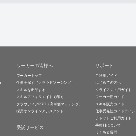
ワーカーの皆様へ
サポート
ワーカートップ
ご利用ガイド
）
仕事を探す（クラウドソーシング）
はじめての方へ
スキルを出品する
クライアント用ガイド
スキルアフィリエイトで稼ぐ
ワーカー用ガイド
クラウディアPRO（高単価マッチング）
スキル販売ガイド
採用オンラインアシスタント
仕事受発注ガイドライン
チャットご利用ガイド
手数料について
受託サービス
よくある質問