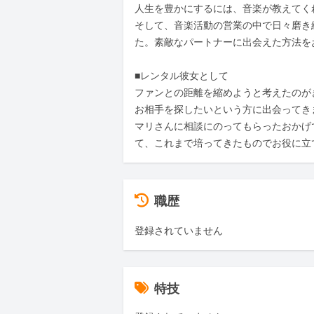
人生を豊かにするには、音楽が教えてく
そして、音楽活動の営業の中で日々磨き
た。素敵なパートナーに出会えた方法をお
■レンタル彼女として

ファンとの距離を縮めようと考えたのが
お相手を探したいという方に出会ってきま
マリさんに相談にのってもらったおかげ
て、これまで培ってきたものでお役に立
職歴
登録されていません
特技