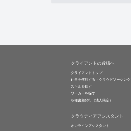
クライアントの皆様へ
クライアントトップ
仕事を依頼する（クラウドソーシング
スキルを探す
ワーカーを探す
各種書類発行（法人限定）
クラウディアアシスタント
オンラインアシスタント