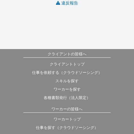
違反報告
クライアントの皆様へ
クライアントトップ
仕事を依頼する（クラウドソーシング）
スキルを探す
ワーカーを探す
各種書類発行（法人限定）
ワーカーの皆様へ
ワーカートップ
仕事を探す（クラウドソーシング）