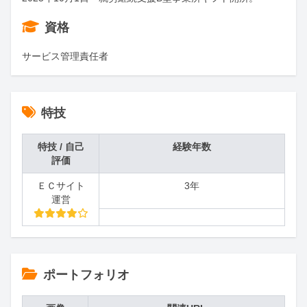
資格
サービス管理責任者
特技
特技 / 自己
経験年数
評価
ＥＣサイト
3年
運営
ポートフォリオ