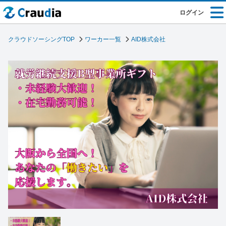
ログイン
クラウドソーシングTOP
ワーカー一覧
AID株式会社