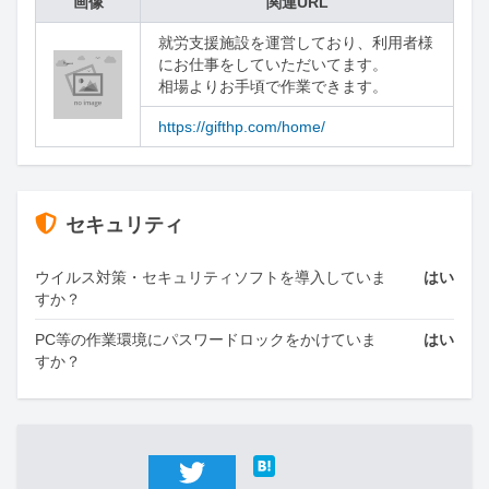
画像
関連URL
就労支援施設を運営しており、利用者様
にお仕事をしていただいてます。

相場よりお手頃で作業できます。
https://gifthp.com/home/
セキュリティ
ウイルス対策・セキュリティソフトを導入していま
はい
すか？
PC等の作業環境にパスワードロックをかけていま
はい
すか？