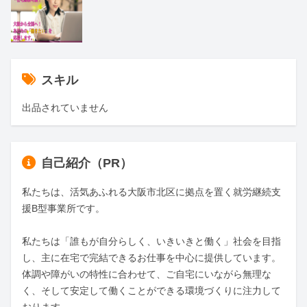
スキル
出品されていません
自己紹介（PR）
私たちは、活気あふれる大阪市北区に拠点を置く就労継続支
援B型事業所です。

私たちは「誰もが自分らしく、いきいきと働く」社会を目指
し、主に在宅で完結できるお仕事を中心に提供しています。
体調や障がいの特性に合わせて、ご自宅にいながら無理な
く、そして安定して働くことができる環境づくりに注力して