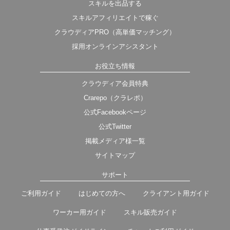
スキルを出品する
スキルアフィリエイトで稼ぐ
クラウディアPRO（高単価マッチング）
採用オンラインアシスタント
お役立ち情報
クラウディア会員特典
Crarepo（クラレポ）
公式Facebookページ
公式Twitter
掲載メディア様一覧
サイトマップ
サポート
ご利用ガイド
はじめての方へ
クライアント用ガイド
ワーカー用ガイド
スキル販売ガイド