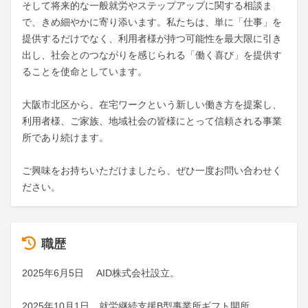
そして将来的な一般就労やステップアップに関する相談ま
で、きめ細やかに寄り添います。私たちは、単に「仕事」を
提供するだけでなく、利用者様が持つ可能性を最大限に引き
出し、社会とのつながりを感じられる「働く喜び」を提供す
ることを使命としています。

大阪市北区から、在宅ワークという新しい働き方を提案し、
利用者様、ご家族、地域社会の皆様にとって信頼される事業
所であり続けます。

ご興味をお持ちいただけましたら、ぜひ一度お問い合わせく
ださい。
職歴
2025年6月5日 　AID株式会社設立。

2025年10月1日　就労継続支援B型事業所ギフト開所。