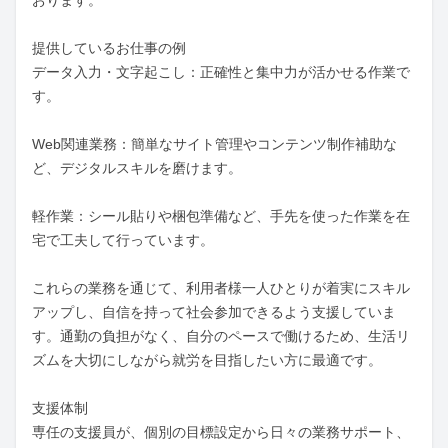
おります。

提供しているお仕事の例

データ入力・文字起こし：正確性と集中力が活かせる作業で
す。

Web関連業務：簡単なサイト管理やコンテンツ制作補助な
ど、デジタルスキルを磨けます。

軽作業：シール貼りや梱包準備など、手先を使った作業を在
宅で工夫して行っています。

これらの業務を通じて、利用者様一人ひとりが着実にスキル
アップし、自信を持って社会参加できるよう支援していま
す。通勤の負担がなく、自分のペースで働けるため、生活リ
ズムを大切にしながら就労を目指したい方に最適です。

支援体制

専任の支援員が、個別の目標設定から日々の業務サポート、