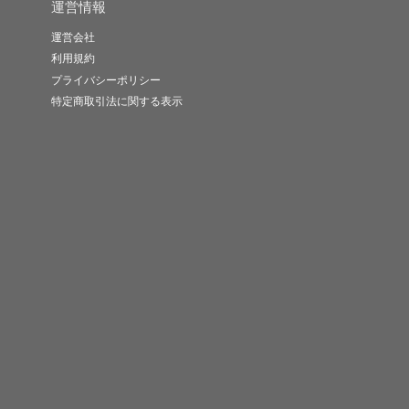
運営情報
運営会社
利用規約
プライバシーポリシー
特定商取引法に関する表示