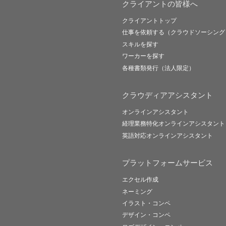
クライアントの皆様へ
クライアントトップ
仕事を依頼する（クラウドソーシング
スキルを探す
ワーカーを探す
各種書類発行（法人限定）
クラウディアアシスタント
オンラインアシスタント
経理業務特化オンラインアシスタント
英語対応オンラインアシスタント
プラットフォームサービス
エクセル作成
ネーミング
イラスト・コンペ
デザイン・コンペ