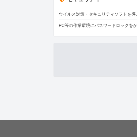
ウイルス対策・セキュリティソフトを導
PC等の作業環境にパスワードロックを