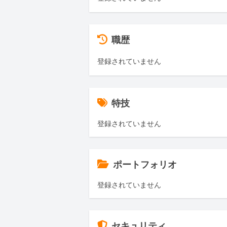
職歴
登録されていません
特技
登録されていません
ポートフォリオ
登録されていません
セキュリティ