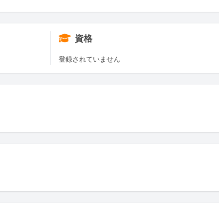
資格
登録されていません