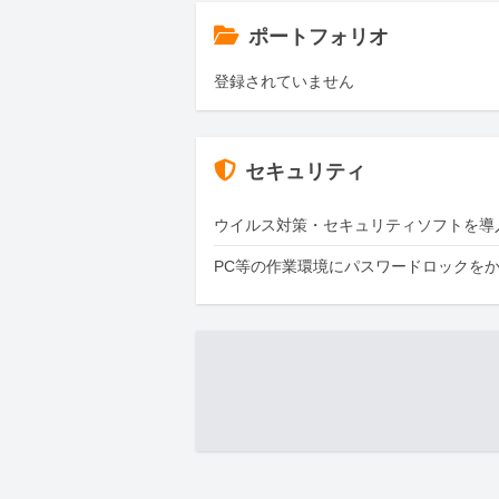
ポートフォリオ
登録されていません
セキュリティ
ウイルス対策・セキュリティソフトを導
PC等の作業環境にパスワードロックを