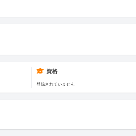
資格
登録されていません