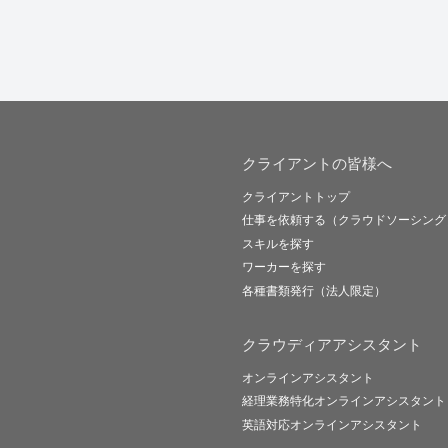
クライアントの皆様へ
クライアントトップ
仕事を依頼する（クラウドソーシング
スキルを探す
ワーカーを探す
各種書類発行（法人限定）
クラウディアアシスタント
オンラインアシスタント
経理業務特化オンラインアシスタント
英語対応オンラインアシスタント