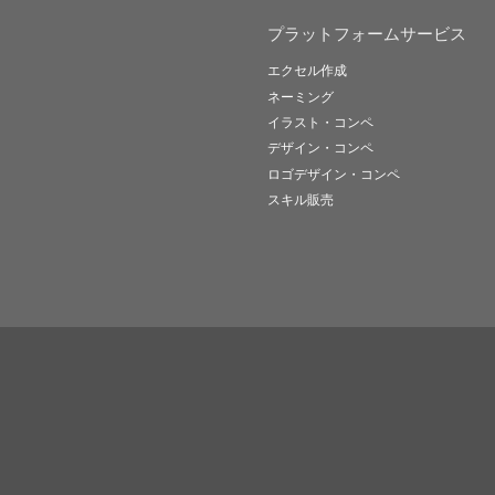
プラットフォームサービス
エクセル作成
ネーミング
イラスト・コンペ
デザイン・コンペ
ロゴデザイン・コンペ
スキル販売