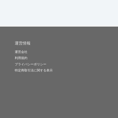
運営情報
運営会社
利用規約
プライバシーポリシー
特定商取引法に関する表示