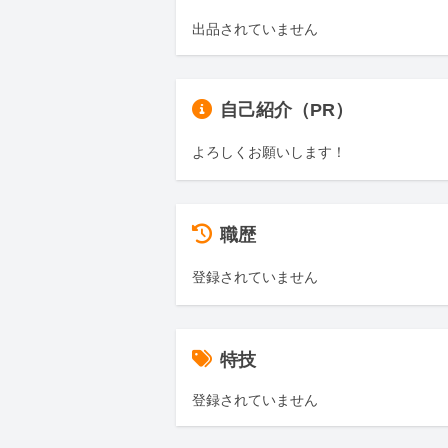
出品されていません
自己紹介（PR）
よろしくお願いします！
職歴
登録されていません
特技
登録されていません