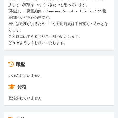
少しずつ実績をつんでいきたいと思っています。

現在は、・動画編集・Premiere Pro・After Effects・SNS投
稿関連などを勉強中です。

日中は勤務があるため、主な対応時間は平日夜間・週末とな
ります。

ご連絡にはできる限り早く対応いたします。

どうぞよろしくお願いいたします。
職歴
登録されていません
資格
登録されていません