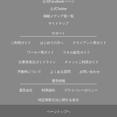
公式Facebookページ
公式Twitter
掲載メディア様一覧
サイトマップ
サポート
ご利用ガイド
はじめての方へ
クライアント用ガイド
ワーカー用ガイド
スキル販売ガイド
仕事受発注ガイドライン
チャットご利用ガイド
手数料について
よくある質問
お問い合わせ
運営情報
運営会社
利用規約
プライバシーポリシー
特定商取引法に関する表示
ページトップヘ