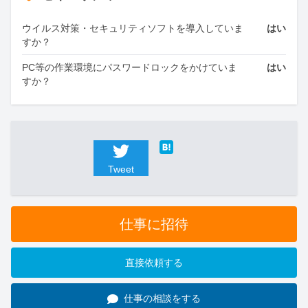
ウイルス対策・セキュリティソフトを導入していま
はい
すか？
PC等の作業環境にパスワードロックをかけていま
はい
すか？
Tweet
仕事に招待
直接依頼する
仕事の相談をする