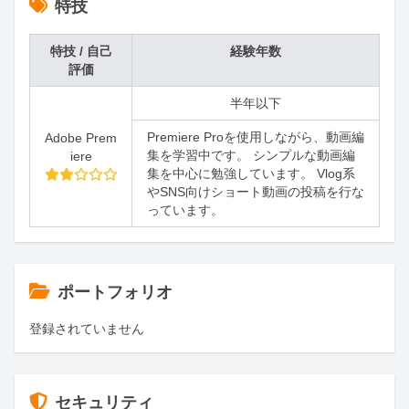
特技
特技 / 自己
経験年数
評価
半年以下
Premiere Proを使用しながら、動画編
Adobe Prem
集を学習中です。 シンプルな動画編
iere
集を中心に勉強しています。 Vlog系
やSNS向けショート動画の投稿を行な
っています。
ポートフォリオ
登録されていません
セキュリティ