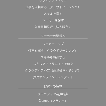
クライアントトップ
仕事を依頼する（クラウドソーシング）
スキルを探す
ワーカーを探す
各種書類発行（法人限定）
ワーカーの皆様へ
ワーカートップ
仕事を探す（クラウドソーシング）
スキルを出品する
スキルアフィリエイトで稼ぐ
クラウディアPRO（高単価マッチング）
採用オンラインアシスタント
お役立ち情報
クラウディア会員特典
Crarepo（クラレポ）