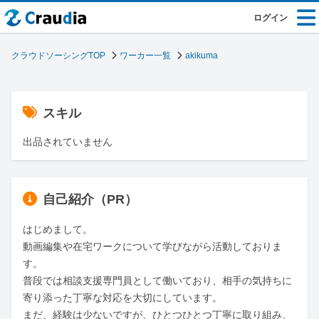
ログイン
クラウドソーシングTOP
ワーカー一覧
akikuma
スキル
出品されていません
自己紹介（PR）
はじめまして。

動画編集や在宅ワークについて学びながら活動しておりま
す。

普段では相談支援専門員として働いており、相手の気持ちに
寄り添った丁寧な対応を大切にしています。

まだ、経験は少ないですが、ひとつひとつ丁寧に取り組み、