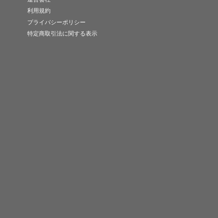
利用規約
プライバシーポリシー
特定商取引法に関する表示