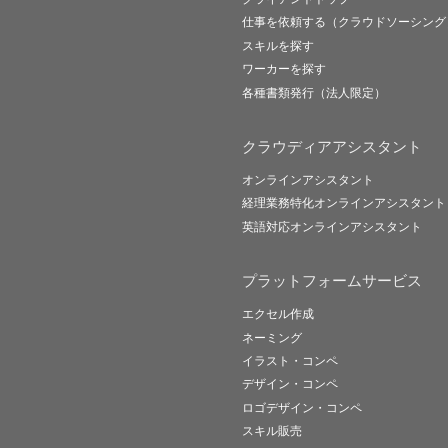
仕事を依頼する（クラウドソーシング
スキルを探す
ワーカーを探す
各種書類発行（法人限定）
クラウディアアシスタント
オンラインアシスタント
経理業務特化オンラインアシスタント
英語対応オンラインアシスタント
プラットフォームサービス
エクセル作成
ネーミング
イラスト・コンペ
デザイン・コンペ
ロゴデザイン・コンペ
スキル販売