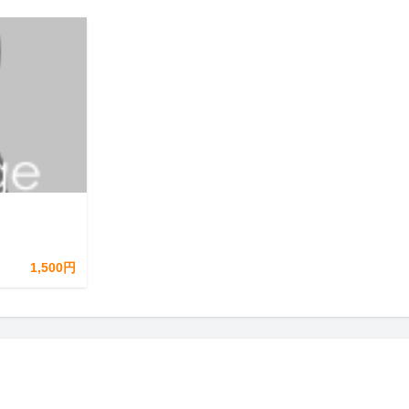
1,500円