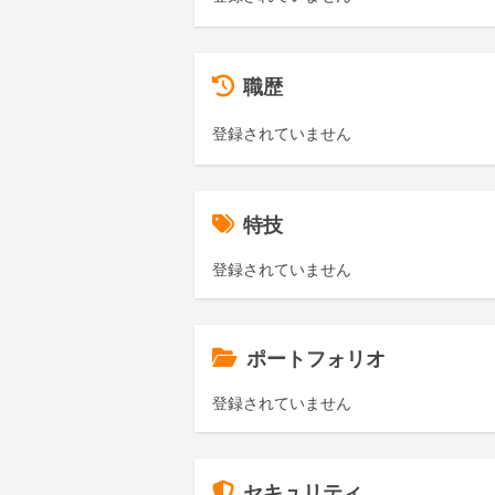
職歴
登録されていません
特技
登録されていません
ポートフォリオ
登録されていません
セキュリティ