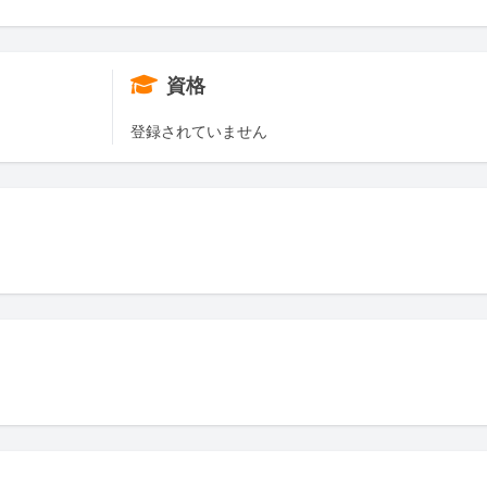
資格
登録されていません