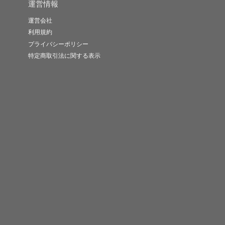
運営情報
運営会社
利用規約
プライバシーポリシー
特定商取引法に関する表示