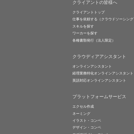
クライアントの皆様へ
クライアントトップ
仕事を依頼する（クラウドソーシング
スキルを探す
ワーカーを探す
各種書類発行（法人限定）
クラウディアアシスタント
オンラインアシスタント
経理業務特化オンラインアシスタント
英語対応オンラインアシスタント
プラットフォームサービス
エクセル作成
ネーミング
イラスト・コンペ
デザイン・コンペ