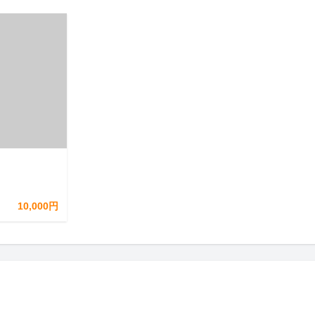
10,000円