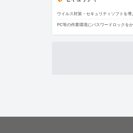
ウイルス対策・セキュリティソフトを導
PC等の作業環境にパスワードロックを