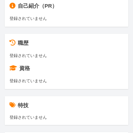
自己紹介（PR）
登録されていません
職歴
登録されていません
資格
登録されていません
特技
登録されていません