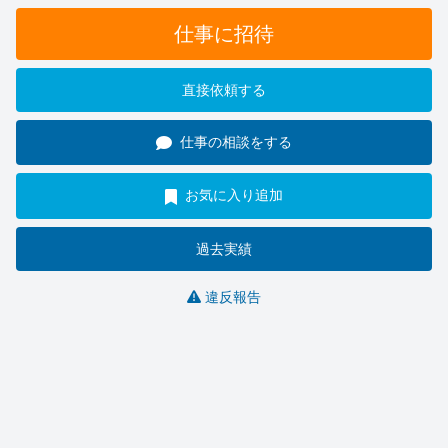
仕事に招待
直接依頼する
仕事の相談をする
お気に入り追加
過去実績
違反報告