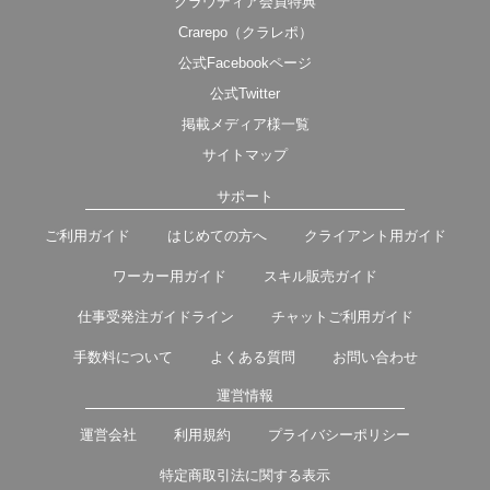
クラウディア会員特典
Crarepo（クラレポ）
公式Facebookページ
公式Twitter
掲載メディア様一覧
サイトマップ
サポート
ご利用ガイド
はじめての方へ
クライアント用ガイド
ワーカー用ガイド
スキル販売ガイド
仕事受発注ガイドライン
チャットご利用ガイド
手数料について
よくある質問
お問い合わせ
運営情報
運営会社
利用規約
プライバシーポリシー
特定商取引法に関する表示