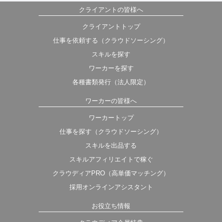
クライアントの皆様へ
クライアントトップ
仕事を依頼する（クラウドソーシング）
スキルを探す
ワーカーを探す
各種書類発行（法人限定）
ワーカーの皆様へ
ワーカートップ
仕事を探す（クラウドソーシング）
スキルを出品する
スキルアフィリエイトで稼ぐ
クラウディアPRO（高単価マッチング）
採用オンラインアシスタント
お役立ち情報