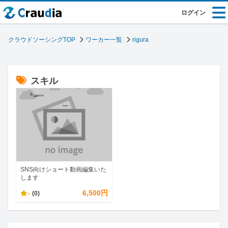
ログイン
クラウドソーシングTOP
ワーカー一覧
rigura
スキル
SNS向けショート動画編集いた
します
-
6,500円
(0)