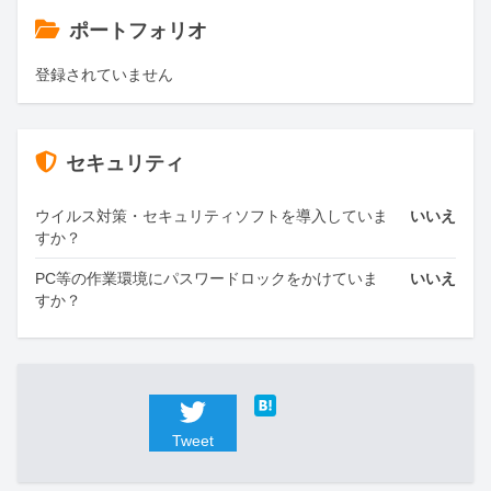
ポートフォリオ
登録されていません
セキュリティ
ウイルス対策・セキュリティソフトを導入していま
いいえ
すか？
PC等の作業環境にパスワードロックをかけていま
いいえ
すか？
Tweet