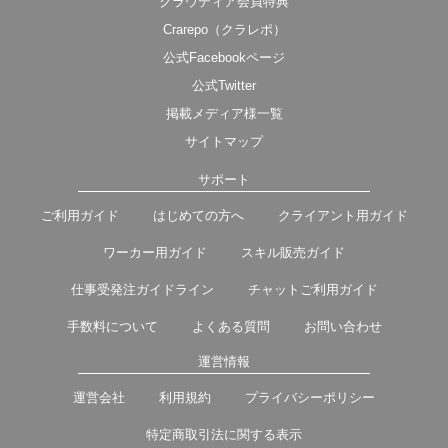
クラウディア会員特典
Crarepo（クラレポ）
公式Facebookページ
公式Twitter
掲載メディア様一覧
サイトマップ
サポート
ご利用ガイド
はじめての方へ
クライアント用ガイド
ワーカー用ガイド
スキル販売ガイド
仕事受発注ガイドライン
チャットご利用ガイド
手数料について
よくある質問
お問い合わせ
運営情報
運営会社
利用規約
プライバシーポリシー
特定商取引法に関する表示