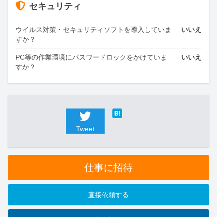
セキュリティ
ウイルス対策・セキュリティソフトを導入していま
いいえ
すか？
PC等の作業環境にパスワードロックをかけていま
いいえ
すか？
Tweet
仕事に招待
直接依頼する