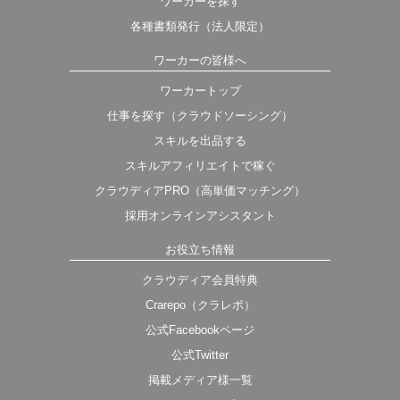
ワーカーを探す
各種書類発行（法人限定）
ワーカーの皆様へ
ワーカートップ
仕事を探す（クラウドソーシング）
スキルを出品する
スキルアフィリエイトで稼ぐ
クラウディアPRO（高単価マッチング）
採用オンラインアシスタント
お役立ち情報
クラウディア会員特典
Crarepo（クラレポ）
公式Facebookページ
公式Twitter
掲載メディア様一覧