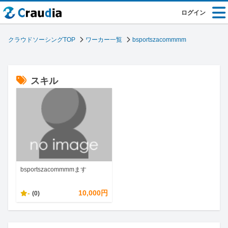
ログイン
クラウドソーシングTOP
ワーカー一覧
bsportszacommmm
スキル
bsportszacommmmます
-
10,000円
(0)