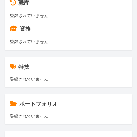
職歴
登録されていません
資格
登録されていません
特技
登録されていません
ポートフォリオ
登録されていません