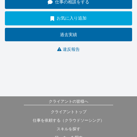
仕事の相談をする
お気に入り追加
過去実績
違反報告
クライアントの皆様へ
クライアントトップ
仕事を依頼する（クラウドソーシング）
スキルを探す