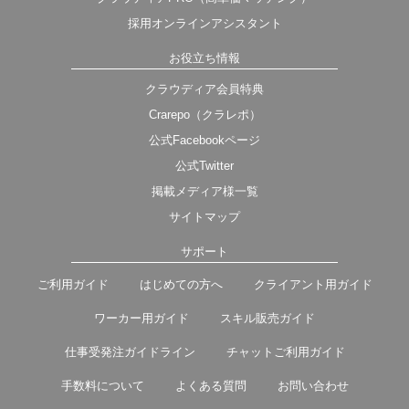
採用オンラインアシスタント
お役立ち情報
クラウディア会員特典
Crarepo（クラレポ）
公式Facebookページ
公式Twitter
掲載メディア様一覧
サイトマップ
サポート
ご利用ガイド
はじめての方へ
クライアント用ガイド
ワーカー用ガイド
スキル販売ガイド
仕事受発注ガイドライン
チャットご利用ガイド
手数料について
よくある質問
お問い合わせ