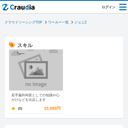
ログイン
クラウドソーシングTOP
ワーカー一覧
ジョニZ
スキル
若手脳外科医としての知識や心
がけなどを出品します
-
10,000円
(0)