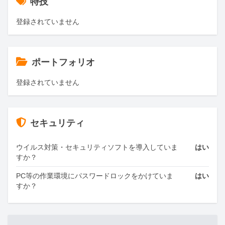
特技
登録されていません
ポートフォリオ
登録されていません
セキュリティ
ウイルス対策・セキュリティソフトを導入していま
はい
すか？
PC等の作業環境にパスワードロックをかけていま
はい
すか？