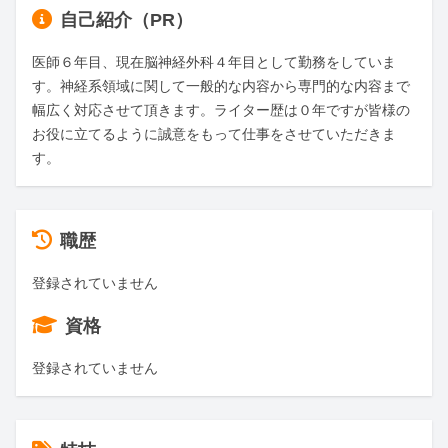
自己紹介（PR）
医師６年目、現在脳神経外科４年目として勤務をしていま
す。神経系領域に関して一般的な内容から専門的な内容まで
幅広く対応させて頂きます。ライター歴は０年ですが皆様の
お役に立てるように誠意をもって仕事をさせていただきま
す。
職歴
登録されていません
資格
登録されていません