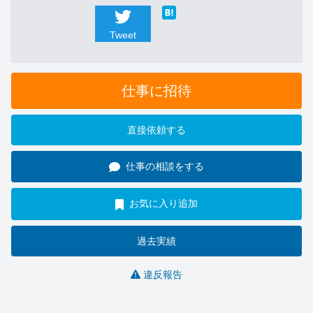
Tweet
仕事に招待
直接依頼する
仕事の相談をする
お気に入り追加
過去実績
違反報告