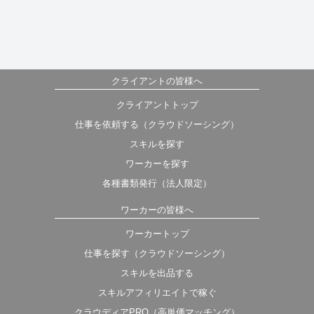
クライアントの皆様へ
クライアントトップ
仕事を依頼する（クラウドソーシング）
スキルを探す
ワーカーを探す
各種書類発行（法人限定）
ワーカーの皆様へ
ワーカートップ
仕事を探す（クラウドソーシング）
スキルを出品する
スキルアフィリエイトで稼ぐ
クラウディアPRO（高単価マッチング）