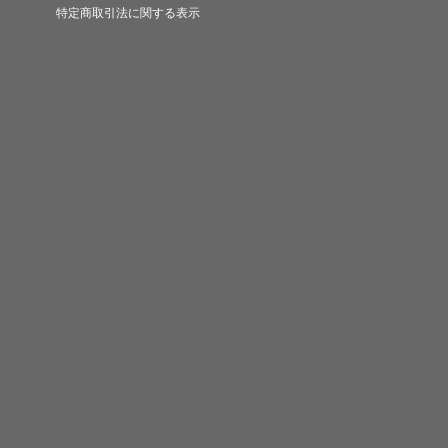
特定商取引法に関する表示