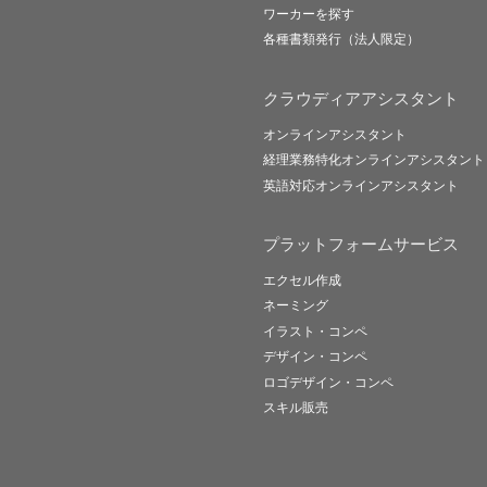
ワーカーを探す
各種書類発行（法人限定）
クラウディアアシスタント
オンラインアシスタント
経理業務特化オンラインアシスタント
英語対応オンラインアシスタント
プラットフォームサービス
エクセル作成
ネーミング
イラスト・コンペ
デザイン・コンペ
ロゴデザイン・コンペ
スキル販売