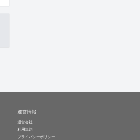
運営情報
運営会社
利用規約
プライバシーポリシー