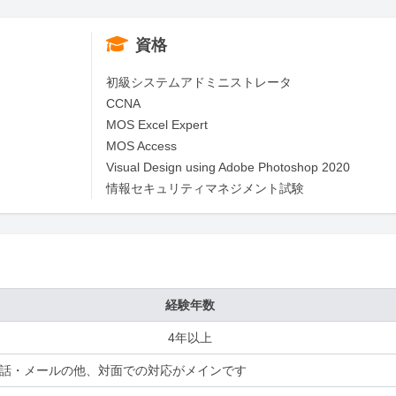
資格
初級システムアドミニストレータ

CCNA

MOS Excel Expert

MOS Access

Visual Design using Adobe Photoshop 2020

情報セキュリティマネジメント試験
経験年数
4年以上
話・メールの他、対面での対応がメインです