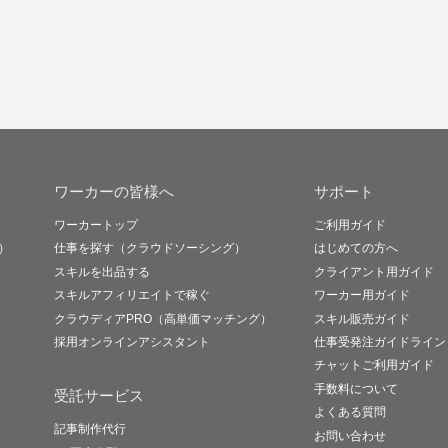
ワーカーの皆様へ
サポート
ワーカートップ
ご利用ガイド
）
仕事を探す（クラウドソーシング）
はじめての方へ
スキルを出品する
クライアント用ガイド
スキルアフィリエイトで稼ぐ
ワーカー用ガイド
クラウディアPRO（高単価マッチング）
スキル販売ガイド
採用オンラインアシスタント
仕事受発注ガイドライン
チャットご利用ガイド
手数料について
受託サービス
よくある質問
記事制作代行
お問い合わせ