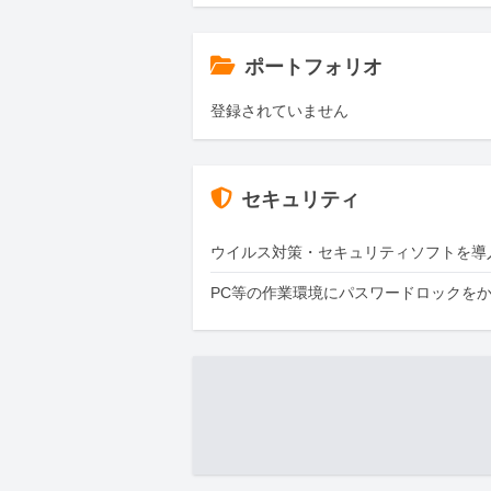
ポートフォリオ
登録されていません
セキュリティ
ウイルス対策・セキュリティソフトを導
PC等の作業環境にパスワードロックを