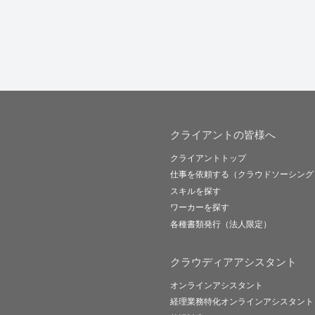
クライアントの皆様へ
クライアントトップ
仕事を依頼する（クラウドソーシング
スキルを探す
ワーカーを探す
各種書類発行（法人限定）
クラウディアアシスタント
オンラインアシスタント
経理業務特化オンラインアシスタント