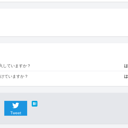
入していますか？
かけていますか？
Tweet