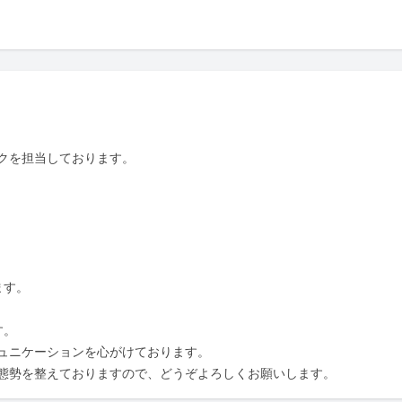
クを担当しております。

す。

。

ュニケーションを心がけております。

態勢を整えておりますので、どうぞよろしくお願いします。