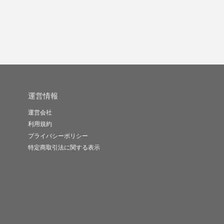
運営情報
運営会社
利用規約
プライバシーポリシー
特定商取引法に関する表示