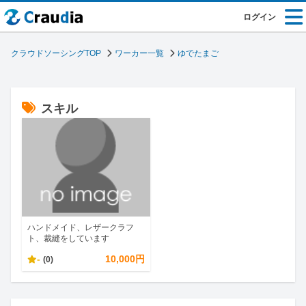
ログイン
クラウドソーシングTOP
ワーカー一覧
ゆでたまご
スキル
ハンドメイド、レザークラフ
ト、裁縫をしています
-
10,000円
(0)