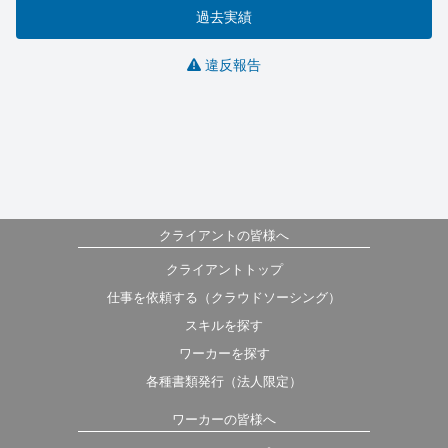
過去実績
違反報告
クライアントの皆様へ
クライアントトップ
仕事を依頼する（クラウドソーシング）
スキルを探す
ワーカーを探す
各種書類発行（法人限定）
ワーカーの皆様へ