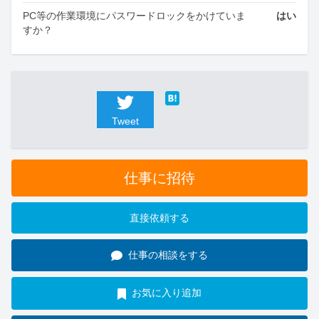
PC等の作業環境にパスワードロックをかけていま
はい
すか？
Tweet
仕事に招待
直接依頼する
仕事の相談をする
お気に入り追加