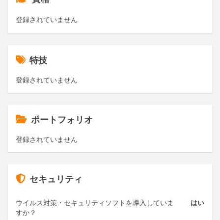
登録されていません
特技
登録されていません
ポートフォリオ
登録されていません
セキュリティ
ウイルス対策・セキュリティソフトを導入していま
はい
すか？