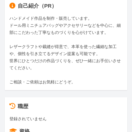
自己紹介（PR）
ハンドメイド作品を制作・販売しています。

ドール用ミニチュアバッグやアクセサリーなどを中心に、細
部にこだわった丁寧なものづくりを心がけています。

レザークラフトや裁縫が得意で、本革を使った繊細な加工
や、個性を引き立てるデザイン提案も可能です。

世界にひとつだけの作品づくりを、ぜひ一緒にお手伝いさせ
てください。

ご相談・ご依頼はお気軽にどうぞ。
職歴
登録されていません
資格